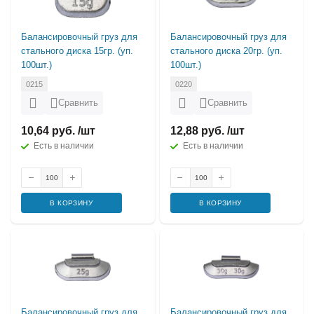
Балансировочный груз для
Балансировочный груз для
стального диска 15гр. (уп.
стального диска 20гр. (уп.
100шт.)
100шт.)
0215
0220
Сравнить
Сравнить
10,64 руб. /шт
12,88 руб. /шт
Есть в наличии
Есть в наличии
В КОРЗИНУ
В КОРЗИНУ
Балансировочный груз для
Балансировочный груз для