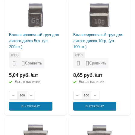
Балансировочный груз для
Балансировочный груз для
литого диска 5гр. (уп.
литого диска 10гр. (уп.
200шт.)
100шт.)
0305
0310
Сравнить
Сравнить
5,04 руб. /шт
8,65 руб. /шт
Есть в наличии
Есть в наличии
В КОРЗИНУ
В КОРЗИНУ