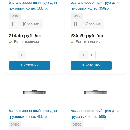
Балансировочный груз для
Балансировочный груз для
грузовых колес 300гр.
грузовых колес 350гр.
04300
04350
Сравнить
Сравнить
214,45 руб. /шт
235,20 руб. /шт
Есть в наличии
Есть в наличии
В КОРЗИНУ
В КОРЗИНУ
Балансировочный груз для
Балансировочный груз для
грузовых колес 400гр.
грузовых колес 500г
04400
04500