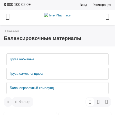
8 800 100 02 09
Вход
Регистрация
Каталог
Балансировочные материалы
Груза набивные
Груза самоклеящиеся
Балансировочный компаунд
Фильтр