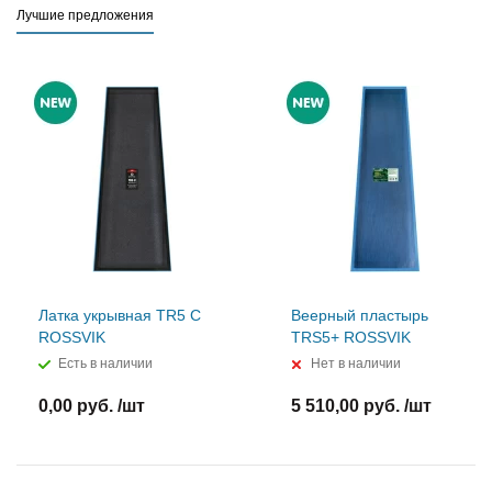
Лучшие предложения
Латка укрывная TR5 C
Веерный пластырь
ROSSVIK
TRS5+ ROSSVIK
Есть в наличии
Нет в наличии
0,00 руб. /шт
5 510,00 руб. /шт