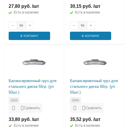
27,80 руб. /шт
30,15 руб. /шт
Есть в наличии
Есть в наличии
В КОРЗИНУ
В КОРЗИНУ
Балансировочный груз для
Балансировочный груз для
стального диска 55гр. (уп.
стального диска 60гр. (уп.
50шт.)
50шт.)
0255
0260
Сравнить
Сравнить
33,80 руб. /шт
35,52 руб. /шт
Есть в наличии
Есть в наличии