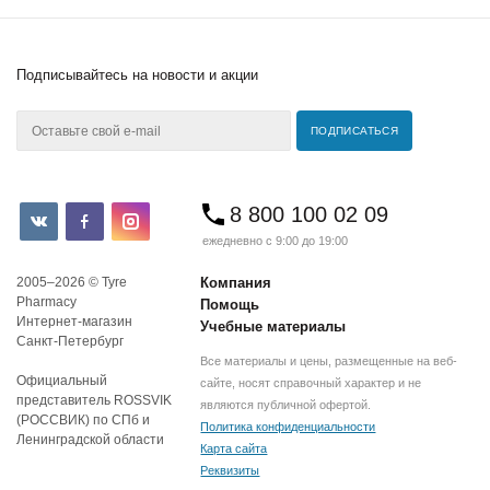
Подписывайтесь
на новости и акции
8 800 100 02 09
ежедневно с 9:00 до 19:00
2005–2026 © Tyre
Компания
Pharmacy
Помощь
Интернет-магазин
Учебные материалы
Санкт-Петербург
Все материалы и цены, размещенные на веб-
Официальный
сайте, носят справочный характер и не
представитель ROSSVIK
являются публичной офертой.
(РОССВИК) по СПб и
Политика конфиденциальности
Ленинградской области
Карта сайта
Реквизиты