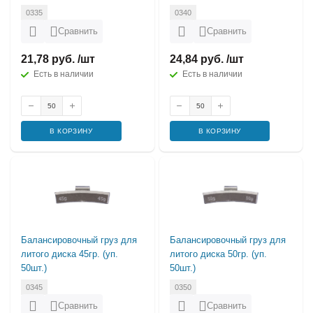
0335
0340
Сравнить
Сравнить
21,78 руб. /шт
24,84 руб. /шт
Есть в наличии
Есть в наличии
В КОРЗИНУ
В КОРЗИНУ
Балансировочный груз для
Балансировочный груз для
литого диска 45гр. (уп.
литого диска 50гр. (уп.
50шт.)
50шт.)
0345
0350
Сравнить
Сравнить