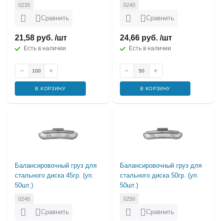
0235
0240
Сравнить
Сравнить
21,58 руб. /шт
24,66 руб. /шт
Есть в наличии
Есть в наличии
В КОРЗИНУ
В КОРЗИНУ
Балансировочный груз для
Балансировочный груз для
стального диска 45гр. (уп.
стального диска 50гр. (уп.
50шт.)
50шт.)
0245
0250
Сравнить
Сравнить