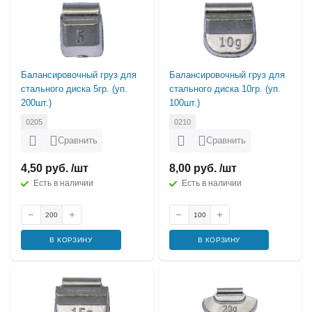
Балансировочный груз для
Балансировочный груз для
стального диска 5гр. (уп.
стального диска 10гр. (уп.
200шт.)
100шт.)
0205
0210
Сравнить
Сравнить
4,50 руб. /шт
8,00 руб. /шт
Есть в наличии
Есть в наличии
В КОРЗИНУ
В КОРЗИНУ