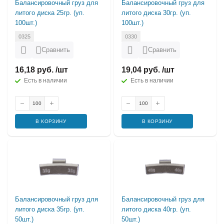
Балансировочный груз для
Балансировочный груз для
литого диска 25гр. (уп.
литого диска 30гр. (уп.
100шт.)
100шт.)
0325
0330
Сравнить
Сравнить
16,18 руб. /шт
19,04 руб. /шт
Есть в наличии
Есть в наличии
В КОРЗИНУ
В КОРЗИНУ
Балансировочный груз для
Балансировочный груз для
литого диска 35гр. (уп.
литого диска 40гр. (уп.
50шт.)
50шт.)