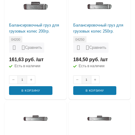
Балансировочный груз для
Балансировочный груз для
грузовых колес 200гр.
грузовых колес 250гр.
04200
04250
Сравнить
Сравнить
161,63 руб. /шт
184,50 руб. /шт
Есть в наличии
Есть в наличии
В КОРЗИНУ
В КОРЗИНУ