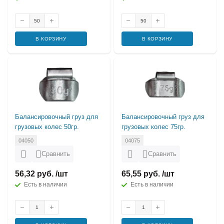
В КОРЗИНУ
В КОРЗИНУ
Балансировочный груз для
Балансировочный груз для
грузовых колес 50гр.
грузовых колес 75гр.
04050
04075
Сравнить
Сравнить
56,32 руб. /шт
65,55 руб. /шт
Есть в наличии
Есть в наличии