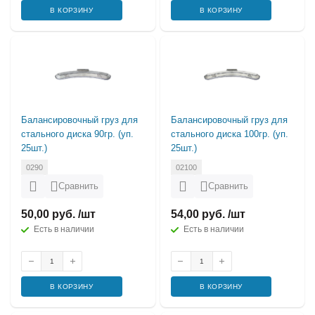
В КОРЗИНУ
В КОРЗИНУ
Балансировочный груз для
Балансировочный груз для
стального диска 90гр. (уп.
стального диска 100гр. (уп.
25шт.)
25шт.)
0290
02100
Сравнить
Сравнить
50,00 руб. /шт
54,00 руб. /шт
Есть в наличии
Есть в наличии
В КОРЗИНУ
В КОРЗИНУ