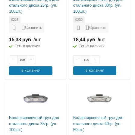
стального диска 25гр. (уп.
стального диска 30гр. (уп.
100шт.)
100шт.)
0225
0230
Сравнить
Сравнить
15,33 руб. /шт
18,44 руб. /шт
Есть в наличии
Есть в наличии
В КОРЗИНУ
В КОРЗИНУ
Балансировочный груз для
Балансировочный груз для
стального диска 35гр. (уп.
стального диска 40гр. (уп.
100шт.)
50шт.)