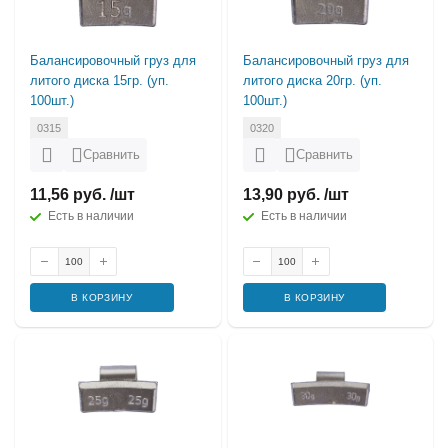
Балансировочный груз для
Балансировочный груз для
литого диска 15гр. (уп.
литого диска 20гр. (уп.
100шт.)
100шт.)
0315
0320
Сравнить
Сравнить
11,56 руб. /шт
13,90 руб. /шт
Есть в наличии
Есть в наличии
В КОРЗИНУ
В КОРЗИНУ