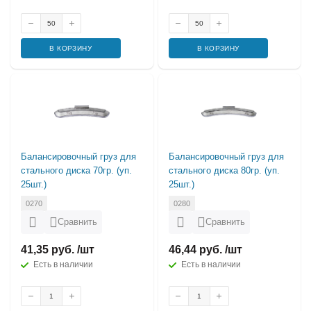
В КОРЗИНУ
В КОРЗИНУ
Балансировочный груз для
Балансировочный груз для
стального диска 70гр. (уп.
стального диска 80гр. (уп.
25шт.)
25шт.)
0270
0280
Сравнить
Сравнить
41,35 руб. /шт
46,44 руб. /шт
Есть в наличии
Есть в наличии