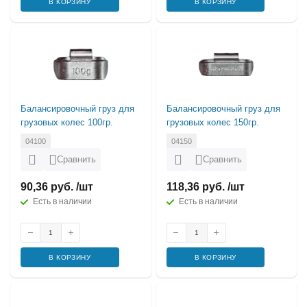
В КОРЗИНУ
В КОРЗИНУ
Балансировочный груз для
Балансировочный груз для
грузовых колес 100гр.
грузовых колес 150гр.
04100
04150
Сравнить
Сравнить
90,36 руб. /шт
118,36 руб. /шт
Есть в наличии
Есть в наличии
В КОРЗИНУ
В КОРЗИНУ