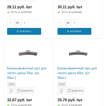
28,11 руб. /шт
30,11 руб. /шт
Есть в наличии
Есть в наличии
В КОРЗИНУ
В КОРЗИНУ
Балансировочный груз для
Балансировочный груз для
литого диска 55гр. (уп.
литого диска 60гр. (уп.
50шт.)
50шт.)
0355
0360
Сравнить
Сравнить
32,67 руб. /шт
35,76 руб. /шт
Есть в наличии
Есть в наличии