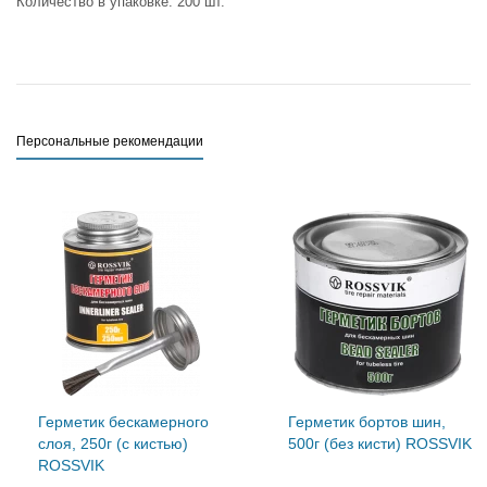
Количество в упаковке: 200 шт.
Персональные рекомендации
Герметик бескамерного
Герметик бортов шин,
слоя, 250г (с кистью)
500г (без кисти) ROSSVIK
ROSSVIK