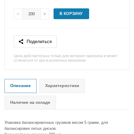
В КОРЗИНУ
Поделиться
Цена действительна только для интернет-магазина и может
отличаться от цен в розничных магазинах
Описание
Характеристики
Наличие на складе
Упаковка балансировочных грузиков весом 5 грамм, для
балансировки литых дисков.