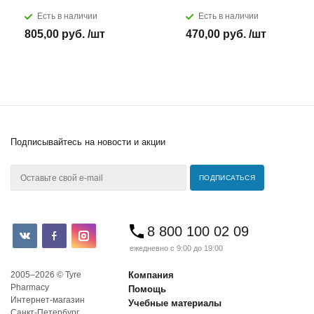
Есть в наличии
Есть в наличии
805,00 руб. /шт
470,00 руб. /шт
Подписывайтесь
на новости и акции
8 800 100 02 09
ежедневно с 9:00 до 19:00
2005–2026 © Tyre
Компания
Pharmacy
Помощь
Интернет-магазин
Учебные материалы
Санкт-Петербург