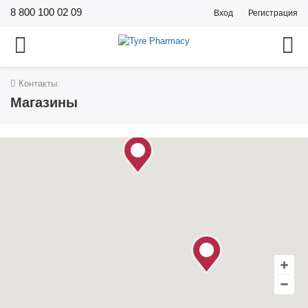
8 800 100 02 09
Вход
Регистрация
Контакты
Магазины