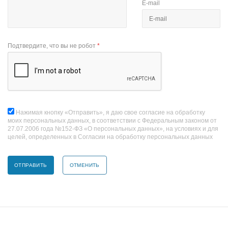
E-mail
Подтвердите, что вы не робот
*
Нажимая кнопку «Отправить», я даю свое согласие на обработку
моих персональных данных, в соответствии с Федеральным законом от
27.07.2006 года №152-ФЗ «О персональных данных», на условиях и для
целей, определенных в Согласии на обработку персональных данных
ОТМЕНИТЬ