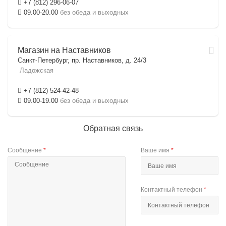
+7 (812) 296-06-07
09.00-20.00
без обеда и выходных
Магазин на Наставников
Санкт-Петербург, пр. Наставников, д. 24/3
Ладожская
+7 (812) 524-42-48
09.00-19.00
без обеда и выходных
Обратная связь
Сообщение
*
Ваше имя
*
Контактный телефон
*