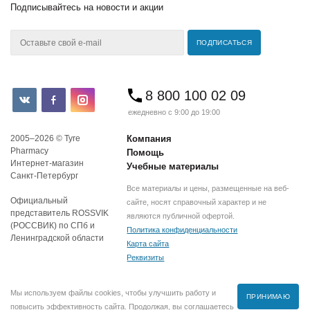
Подписывайтесь
на новости и акции
8 800 100 02 09
ежедневно с 9:00 до 19:00
2005–2026 © Tyre
Компания
Pharmacy
Помощь
Интернет-магазин
Учебные материалы
Санкт-Петербург
Все материалы и цены, размещенные на веб-
Официальный
сайте, носят справочный характер и не
представитель ROSSVIK
являются публичной офертой.
(РОССВИК) по СПб и
Политика конфиденциальности
Ленинградской области
Карта сайта
Реквизиты
Мы используем файлы cookies, чтобы улучшить работу и
ПРИНИМАЮ
повысить эффективность сайта. Продолжая, вы соглашаетесь