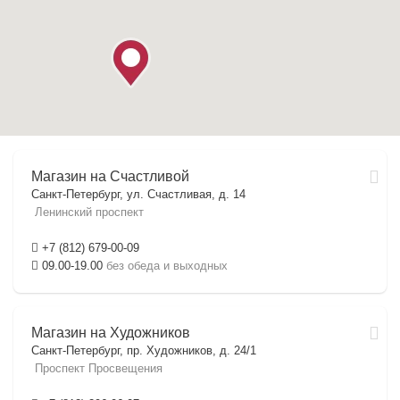
Магазин на Счастливой
Санкт-Петербург, ул. Счастливая, д. 14
Ленинский проспект
+7 (812) 679-00-09
09.00-19.00
без обеда и выходных
Магазин на Художников
Санкт-Петербург, пр. Художников, д. 24/1
Проспект Просвещения