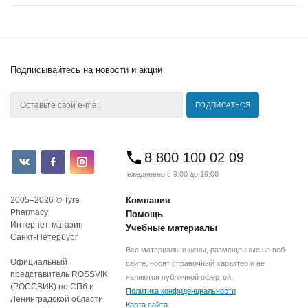
Подписывайтесь
на новости и акции
8 800 100 02 09
ежедневно с 9:00 до 19:00
2005–2026 © Tyre
Компания
Pharmacy
Помощь
Интернет-магазин
Учебные материалы
Санкт-Петербург
Все материалы и цены, размещенные на веб-
Официальный
сайте, носят справочный характер и не
представитель ROSSVIK
являются публичной офертой.
(РОССВИК) по СПб и
Политика конфиденциальности
Ленинградской области
Карта сайта