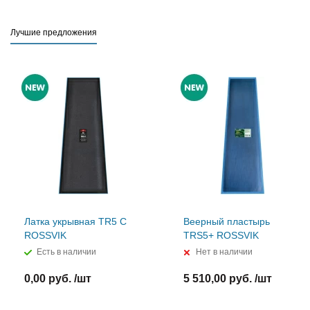
Лучшие предложения
Латка укрывная TR5 C
Веерный пластырь
ROSSVIK
TRS5+ ROSSVIK
Есть в наличии
Нет в наличии
0,00 руб. /шт
5 510,00 руб. /шт