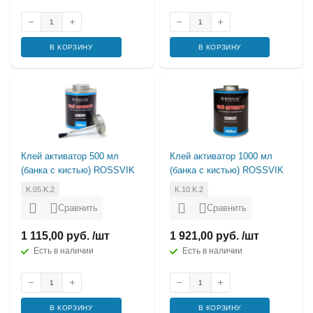
В КОРЗИНУ
В КОРЗИНУ
Клей активатор 500 мл
Клей активатор 1000 мл
(банка с кистью) ROSSVIK
(банка с кистью) ROSSVIK
K.05.K.2
K.10.K.2
Сравнить
Сравнить
1 115,00 руб. /шт
1 921,00 руб. /шт
Есть в наличии
Есть в наличии
В КОРЗИНУ
В КОРЗИНУ