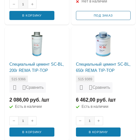
Нет в наличии
В КОРЗИНУ
ПОД ЗАКАЗ
Специальный цемент SC-BL,
Специальный цемент SC-BL,
200г REMA TIP-TOP
650г REMA TIP-TOP
515 9366
515 9389
Сравнить
Сравнить
2 086,00 руб. /шт
6 462,00 руб. /шт
Есть в наличии
Есть в наличии
В КОРЗИНУ
В КОРЗИНУ