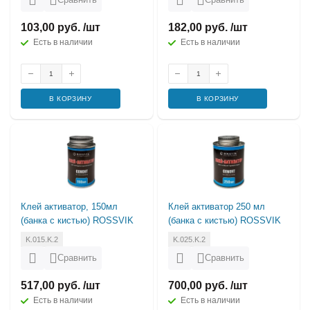
103,00 руб. /шт
182,00 руб. /шт
Есть в наличии
Есть в наличии
В КОРЗИНУ
В КОРЗИНУ
Клей активатор, 150мл
Клей активатор 250 мл
(банка с кистью) ROSSVIK
(банка с кистью) ROSSVIK
K.015.K.2
K.025.K.2
Сравнить
Сравнить
517,00 руб. /шт
700,00 руб. /шт
Есть в наличии
Есть в наличии