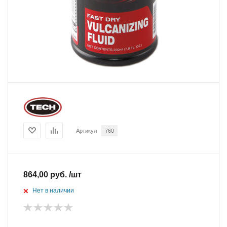
Артикул
760
864,00 руб. /шт
Нет в наличии