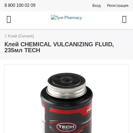
8 800 100 02 09
Вход
Регистрация
Клей (Cement)
Клей CHEMICAL VULCANIZING FLUID,
235мл TECH