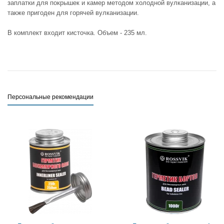
заплатки для покрышек и камер методом холодной вулканизации, а
также пригоден для горячей вулканизации.
В комплект входит кисточка. Объем - 235 мл.
Персональные рекомендации