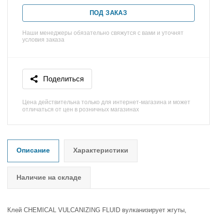
ПОД ЗАКАЗ
Наши менеджеры обязательно свяжутся с вами и уточнят
условия заказа
Поделиться
Цена действительна только для интернет-магазина и может
отличаться от цен в розничных магазинах
Описание
Характеристики
Наличие на складе
Клей CHEMICAL VULCANIZING FLUID вулканизирует жгуты,