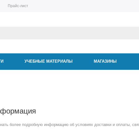
Прайс-лист
ТИ
УЧЕБНЫЕ МАТЕРИАЛЫ
МАГАЗИНЫ
нформация
знать более подробную информацию об условиях доставки и оплаты, свя