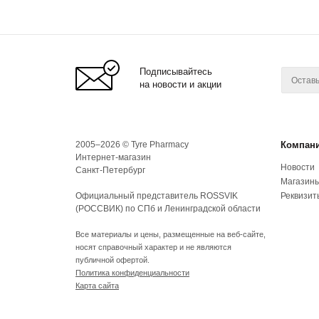
Подписывайтесь
на новости и акции
2005–2026 © Tyre Pharmacy
Компан
Интернет-магазин
Новости
Санкт-Петербург
Магазин
Официальный представитель ROSSVIK
Реквизит
(РОССВИК) по СПб и Ленинградской области
Все материалы и цены, размещенные на веб-сайте,
носят справочный характер и не являются
публичной офертой.
Политика конфиденциальности
Карта сайта