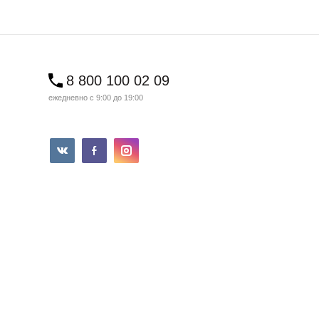
8 800 100 02 09
ежедневно с 9:00 до 19:00