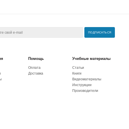
ия
Помощь
Учебные материалы
Оплата
Статьи
ы
Доставка
Книги
ы
Видеоматериалы
Инструкции
Производители