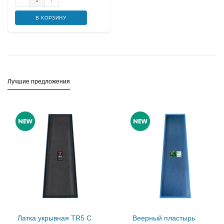
В КОРЗИНУ
Лучшие предложения
Латка укрывная TR5 C
Веерный пластырь