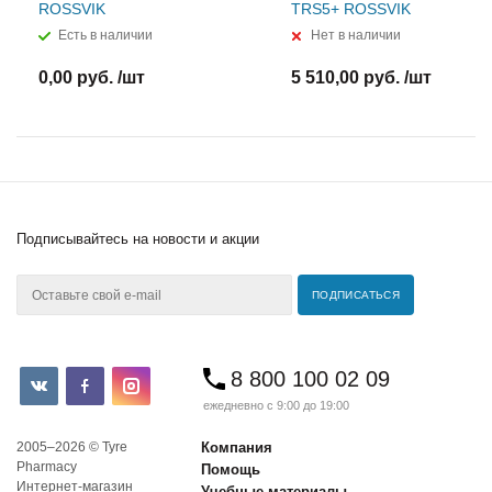
ROSSVIK
TRS5+ ROSSVIK
Есть в наличии
Нет в наличии
0,00 руб. /шт
5 510,00 руб. /шт
Подписывайтесь
на новости и акции
8 800 100 02 09
ежедневно с 9:00 до 19:00
2005–2026 © Tyre
Компания
Pharmacy
Помощь
Интернет-магазин
Учебные материалы