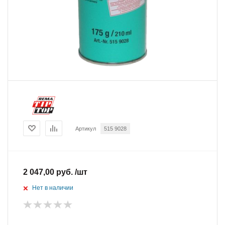
Артикул
515 9028
2 047,00 руб. /шт
Нет в наличии