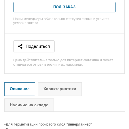
ПОД ЗАКАЗ
Наши менеджеры обязательно свяжутся с вами и уточнят
условия заказа
Поделиться
Цена действительна только для интернет-магазина и может
отличаться от цен в розничных магазинах
Описание
Характеристики
Наличие на складе
•Для герметизации пористого слоя "иннерлайнер"