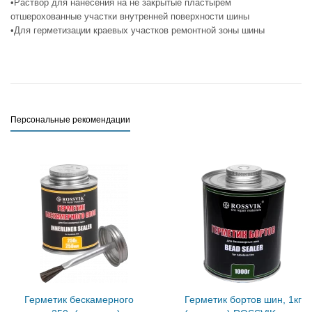
•Раствор для нанесения на не закрытые пластырем
отшерохованные участки внутренней поверхности шины
•Для герметизации краевых участков ремонтной зоны шины
Персональные рекомендации
Герметик бескамерного
Герметик бортов шин, 1кг