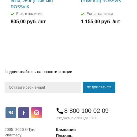
слоя, 250г (с кистью)
(с кистью) ROSSVIK
ROSSVIK
Есть в наличии
Есть в наличии
805,00 руб. /шт
1 155,00 руб. /шт
Подписывайтесь
на новости и акции
8 800 100 02 09
ежедневно с 9:00 до 19:00
2005–2026 © Tyre
Компания
Pharmacy
Помощь