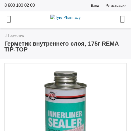
8 800 100 02 09
Вход
Регистрация
Герметик
Герметик внутреннего слоя, 175г REMA
TIP-TOP