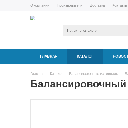
О компании
Производители
Доставка
Контакты
ГЛАВНАЯ
КАТАЛОГ
НОВОС
Главная
-
Каталог
-
Балансировочные материалы
-
Б
Балансировочный г