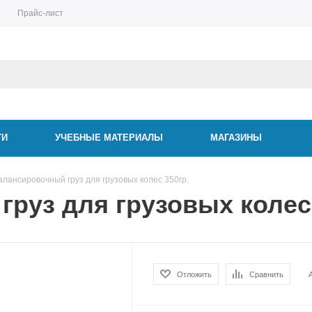
Прайс-лист
ТИ
УЧЕБНЫЕ МАТЕРИАЛЫ
МАГАЗИНЫ
алансировочный груз для грузовых колес 350гр.
руз для грузовых колес 
Отложить
Сравнить