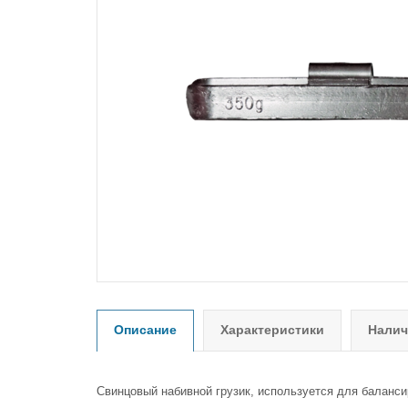
Описание
Характеристики
Налич
Свинцовый набивной грузик, используется для баланс