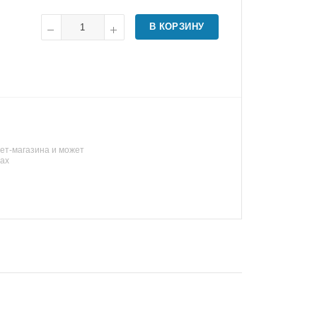
В КОРЗИНУ
ет-магазина и может
нах