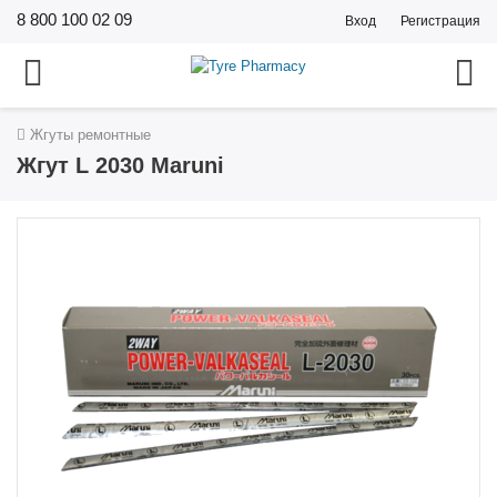
8 800 100 02 09
Вход
Регистрация
Жгуты ремонтные
Жгут L 2030 Maruni