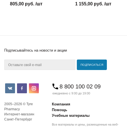
805,00 руб. /шт
1 155,00 руб. /шт
Подписывайтесь
на новости и акции
8 800 100 02 09
ежедневно с 9:00 до 19:00
2005–2026 © Tyre
Компания
Pharmacy
Помощь
Интернет-магазин
Учебные материалы
Санкт-Петербург
Все материалы и цены, размещенные на веб-