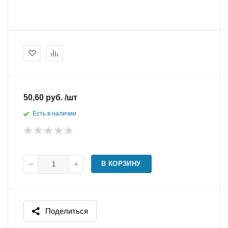
50,60 руб. /шт
Есть в наличии
В КОРЗИНУ
Поделиться