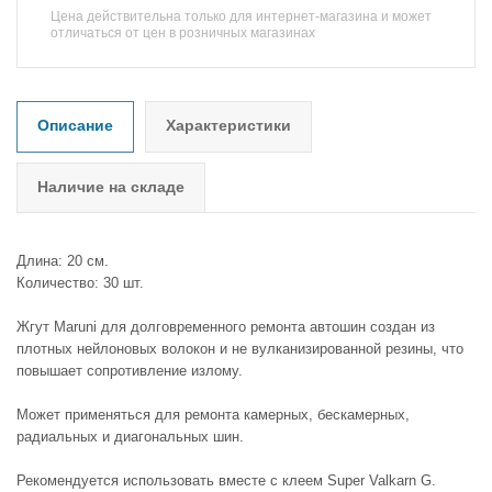
Цена действительна только для интернет-магазина и может
отличаться от цен в розничных магазинах
Описание
Характеристики
Наличие на складе
Длина: 20 см.
Количество: 30 шт.
Жгут Maruni для долговременного ремонта автошин создан из
плотных нейлоновых волокон и не вулканизированной резины, что
повышает сопротивление излому.
Может применяться для ремонта камерных, бескамерных,
радиальных и диагональных шин.
Рекомендуется использовать вместе с клеем Super Valkarn G.