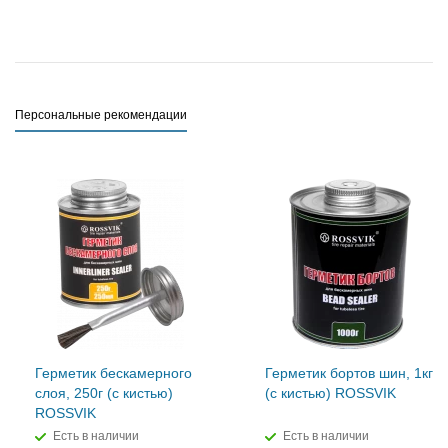
Персональные рекомендации
Герметик бескамерного
Герметик бортов шин, 1кг
слоя, 250г (с кистью)
(с кистью) ROSSVIK
ROSSVIK
Есть в наличии
Есть в наличии