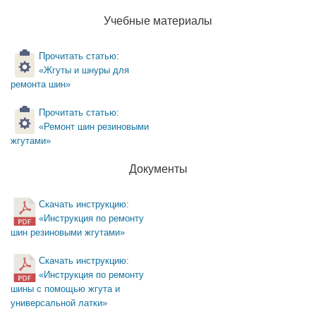
Учебные материалы
Прочитать статью:
«Жгуты и шнуры для
ремонта шин»
Прочитать статью:
«Ремонт шин резиновыми
жгутами»
Документы
Скачать инструкцию:
«Инструкция по ремонту
шин резиновыми жгутами»
Скачать инструкцию:
«Инструкция по ремонту
шины с помощью жгута и
универсальной латки»