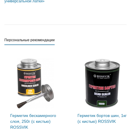
универсальной латки»
Персональные рекомендации
Герметик бескамерного
Герметик бортов шин, 1кг
слоя, 250г (с кистью)
(с кистью) ROSSVIK
ROSSVIK