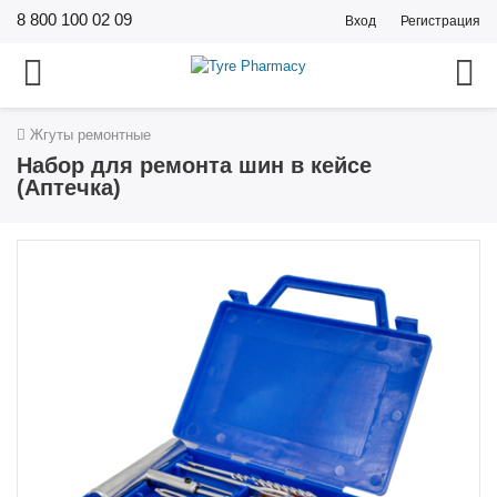
8 800 100 02 09
Вход
Регистрация
Жгуты ремонтные
Набор для ремонта шин в кейсе
(Аптечка)