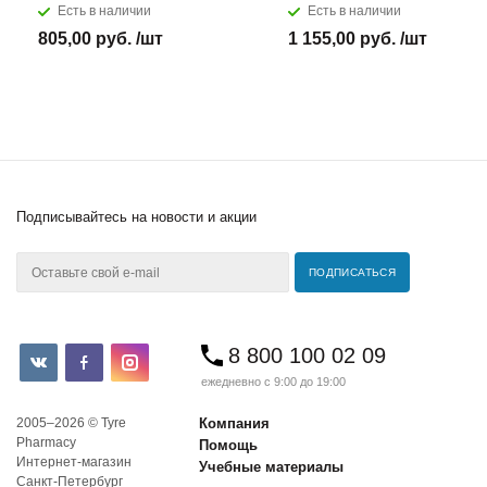
Есть в наличии
Есть в наличии
805,00 руб. /шт
1 155,00 руб. /шт
Подписывайтесь
на новости и акции
8 800 100 02 09
ежедневно с 9:00 до 19:00
2005–2026 © Tyre
Компания
Pharmacy
Помощь
Интернет-магазин
Учебные материалы
Санкт-Петербург