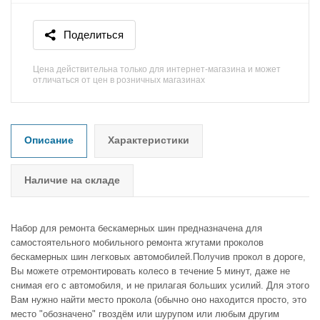
Поделиться
Цена действительна только для интернет-магазина и может
отличаться от цен в розничных магазинах
Описание
Характеристики
Наличие на складе
Набор для ремонта бескамерных шин предназначена для
самостоятельного мобильного ремонта жгутами проколов
бескамерных шин легковых автомобилей.Получив прокол в дороге,
Вы можете отремонтировать колесо в течение 5 минут, даже не
снимая его с автомобиля, и не прилагая больших усилий. Для этого
Вам нужно найти место прокола (обычно оно находится просто, это
место "обозначено" гвоздём или шурупом или любым другим