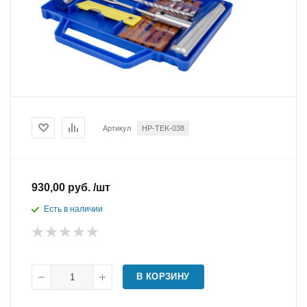
Артикул
HP-TEK-038
930,00 руб. /шт
Есть в наличии
В КОРЗИНУ