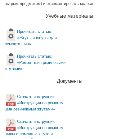
острым предметом) и отремонтировать колесо.
Учебные материалы
Прочитать статью:
«Жгуты и шнуры для
ремонта шин»
Прочитать статью:
«Ремонт шин резиновыми
жгутами»
Документы
Скачать инструкцию:
«Инструкция по ремонту
шин резиновыми жгутами»
Скачать инструкцию:
«Инструкция по ремонту
шины с помощью жгута и