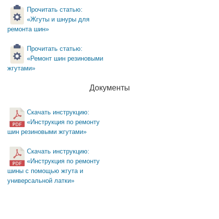
Прочитать статью:
«Жгуты и шнуры для
ремонта шин»
Прочитать статью:
«Ремонт шин резиновыми
жгутами»
Документы
Скачать инструкцию:
«Инструкция по ремонту
шин резиновыми жгутами»
Скачать инструкцию:
«Инструкция по ремонту
шины с помощью жгута и
универсальной латки»