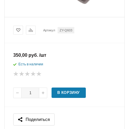
Артикул
ZY-Q603
350,00 руб. /шт
Есть в наличии
В КОРЗИНУ
Поделиться