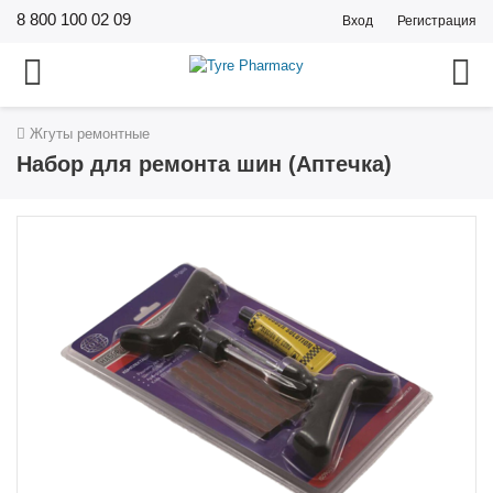
8 800 100 02 09
Вход
Регистрация
Жгуты ремонтные
Набор для ремонта шин (Аптечка)