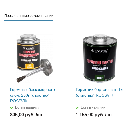
Персональные рекомендации
Герметик бескамерного
Герметик бортов шин, 1кг
слоя, 250г (с кистью)
(с кистью) ROSSVIK
ROSSVIK
Есть в наличии
Есть в наличии
805,00 руб. /шт
1 155,00 руб. /шт