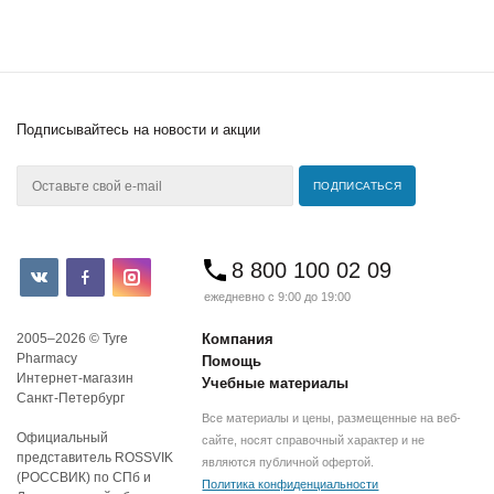
Подписывайтесь
на новости и акции
8 800 100 02 09
ежедневно с 9:00 до 19:00
2005–2026 © Tyre
Компания
Pharmacy
Помощь
Интернет-магазин
Учебные материалы
Санкт-Петербург
Все материалы и цены, размещенные на веб-
Официальный
сайте, носят справочный характер и не
представитель ROSSVIK
являются публичной офертой.
(РОССВИК) по СПб и
Политика конфиденциальности