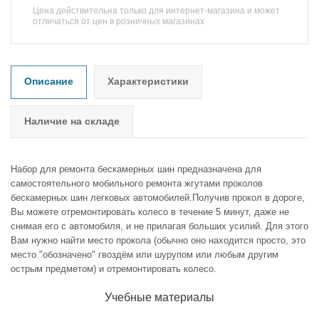
Цена действительна только для интернет-магазина и может
отличаться от цен в розничных магазинах
Описание
Характеристики
Наличие на складе
Набор для ремонта бескамерных шин предназначена для
самостоятельного мобильного ремонта жгутами проколов
бескамерных шин легковых автомобилей.Получив прокол в дороге,
Вы можете отремонтировать колесо в течение 5 минут, даже не
снимая его с автомобиля, и не прилагая больших усилий. Для этого
Вам нужно найти место прокола (обычно оно находится просто, это
место "обозначено" гвоздём или шурупом или любым другим
острым предметом) и отремонтировать колесо.
Учебные материалы