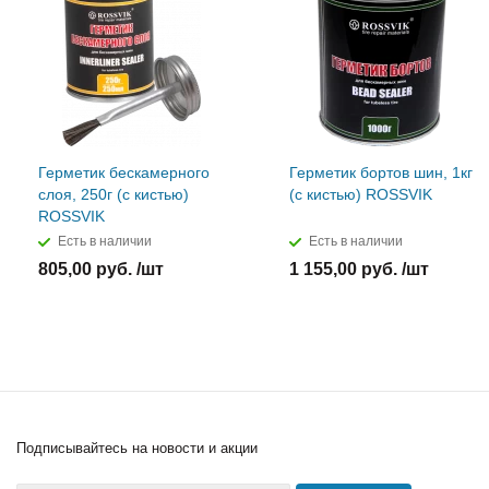
Герметик бескамерного
Герметик бортов шин, 1кг
слоя, 250г (с кистью)
(с кистью) ROSSVIK
ROSSVIK
Есть в наличии
Есть в наличии
805,00 руб. /шт
1 155,00 руб. /шт
Подписывайтесь
на новости и акции