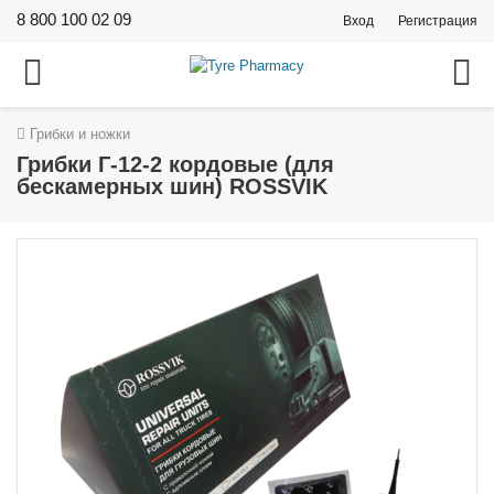
8 800 100 02 09
Вход
Регистрация
Грибки и ножки
Грибки Г-12-2 кордовые (для
бескамерных шин) ROSSVIK