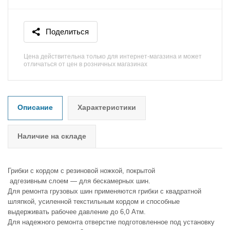
Поделиться
Цена действительна только для интернет-магазина и может
отличаться от цен в розничных магазинах
Описание
Характеристики
Наличие на складе
Грибки с кордом с резиновой ножкой, покрытой
адгезивным слоем — для бескамерных шин.
Для ремонта грузовых шин применяются грибки с квадратной
шляпкой, усиленной текстильным кордом и способные
выдерживать рабочее давление до 6,0 Атм.
Для надежного ремонта отверстие подготовленное под установку