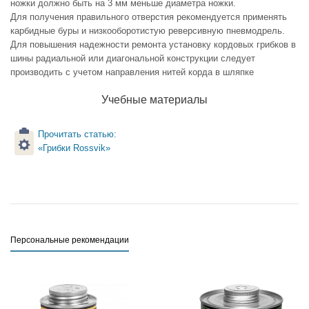
ножки должно быть на 3 мм меньше диаметра ножки.
Для получения правильного отверстия рекомендуется применять
карбидные буры и низкооборотистую реверсивную пневмодрель.
Для повышения надежности ремонта установку кордовых грибков в
шины радиальной или диагональной конструкции следует
производить с учетом направления нитей корда в шляпке
Учебные материалы
Прочитать статью:
«Грибки Rossvik»
Персональные рекомендации