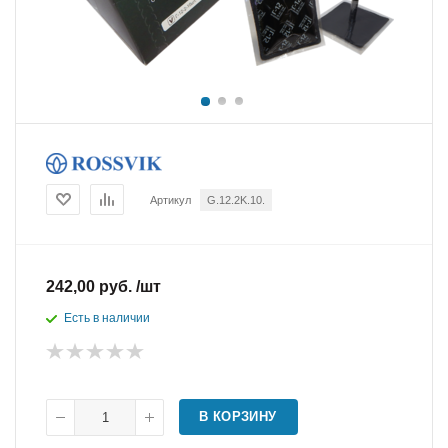
Артикул
G.12.2K.10.
242,00 руб. /шт
Есть в наличии
В КОРЗИНУ