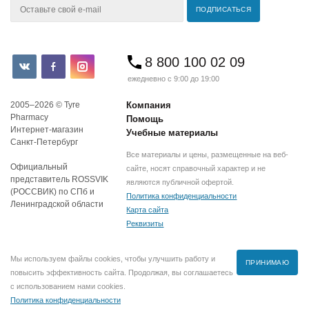
8 800 100 02 09
ежедневно с 9:00 до 19:00
2005–2026 © Tyre
Компания
Pharmacy
Помощь
Интернет-магазин
Учебные материалы
Санкт-Петербург
Все материалы и цены, размещенные на веб-
Официальный
сайте, носят справочный характер и не
представитель ROSSVIK
являются публичной офертой.
(РОССВИК) по СПб и
Политика конфиденциальности
Ленинградской области
Карта сайта
Реквизиты
Мы используем файлы cookies, чтобы улучшить работу и
ПРИНИМАЮ
повысить эффективность сайта. Продолжая, вы соглашаетесь
с использованием нами cookies.
Политика конфиденциальности