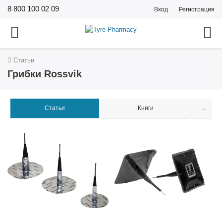
8 800 100 02 09
Вход
Регистрация
Статьи
Грибки Rossvik
Статьи
Книги
...