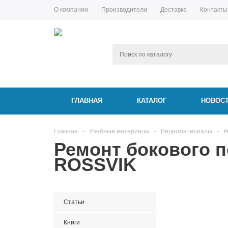
О компании
Производители
Доставка
Контакты
ГЛАВНАЯ
КАТАЛОГ
НОВОС
Главная
-
Учебные материалы
-
Видеоматериалы
-
Р
Ремонт бокового 
ROSSVIK
Статьи
Книги