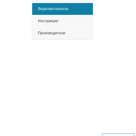
Видеоматериалы
Инструкции
Производители