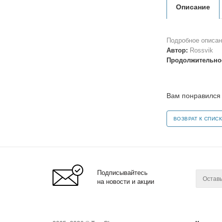
Описание
Подробное описан
Автор:
Rossvik
Продолжительно
Вам понравился 
ВОЗВРАТ К СПИСК
Подписывайтесь
на новости и акции