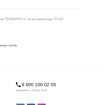
логии ТЕРМОПРЕСС на вулканизаторе ТП-520.
ьных сетях.
8 800 100 02 09
ежедневно с 9:00 до 19:00