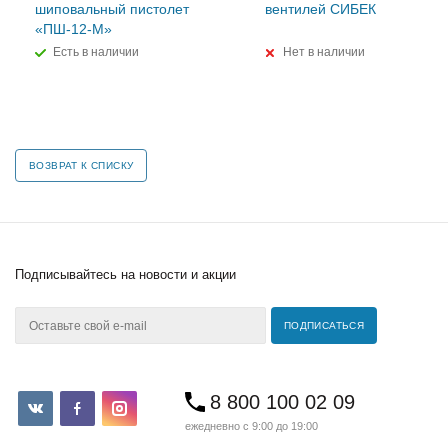
шиповальный пистолет
вентилей СИБЕК
«ПШ-12-М»
Есть в наличии
Нет в наличии
ВОЗВРАТ К СПИСКУ
Подписывайтесь
на новости и акции
8 800 100 02 09
ежедневно с 9:00 до 19:00