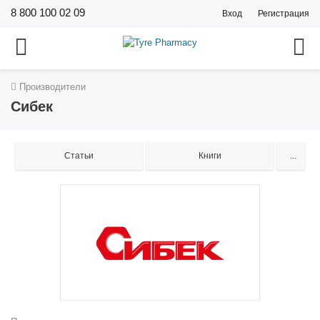
8 800 100 02 09
Вход
Регистрация
Производители
Сибек
Статьи
Книги
...