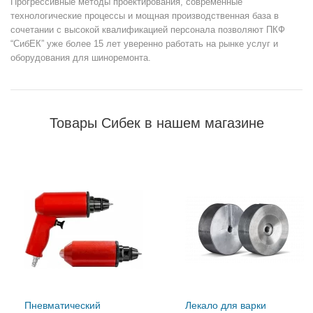
Прогрессивные методы проектирования, современные
технологические процессы и мощная производственная база в
сочетании с высокой квалификацией персонала позволяют ПКФ
“СибЕК” уже более 15 лет уверенно работать на рынке услуг и
оборудования для шиноремонта.
Товары Сибек в нашем магазине
Пневматический
Лекало для варки