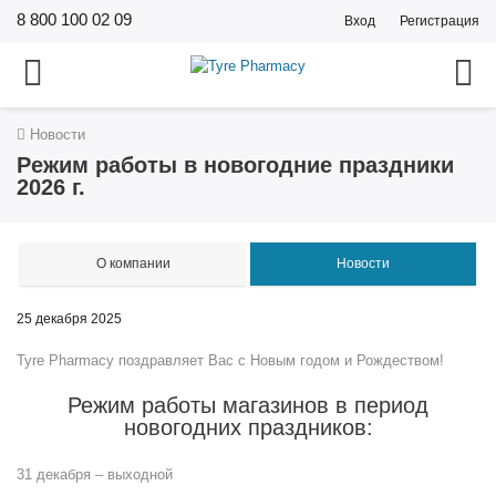
8 800 100 02 09
Вход
Регистрация
Новости
Режим работы в новогодние праздники
2026 г.
О компании
Новости
25 декабря 2025
Tyre Pharmacy поздравляет Вас с Новым годом и Рождеством!
Режим работы магазинов в период
новогодних праздников:
31 декабря – выходной