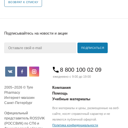
ВОЗВРАТ К СПИСКУ
Подписывайтесь
на новости и акции
8 800 100 02 09
ежедневно с 9:00 до 19:00
2005–2026 © Tyre
Компания
Pharmacy
Помощь
Интернет-магазин
Учебные материалы
Санкт-Петербург
Все материалы и цены, размещенные на веб-
Официальный
сайте, носят справочный характер и не
представитель ROSSVIK
являются публичной офертой.
(РОССВИК) по СПб и
Политика конфиденциальности