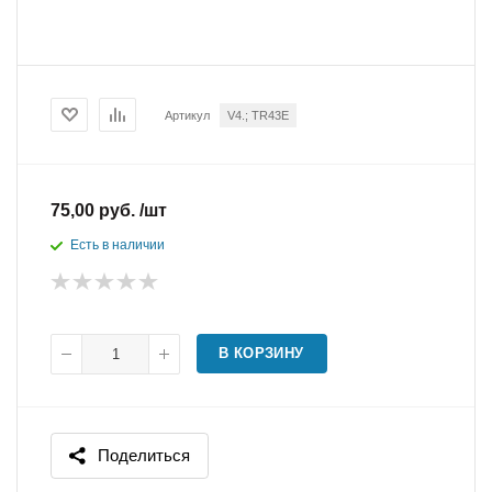
Артикул
V4.; TR43E
75,00 руб. /шт
Есть в наличии
В КОРЗИНУ
Поделиться