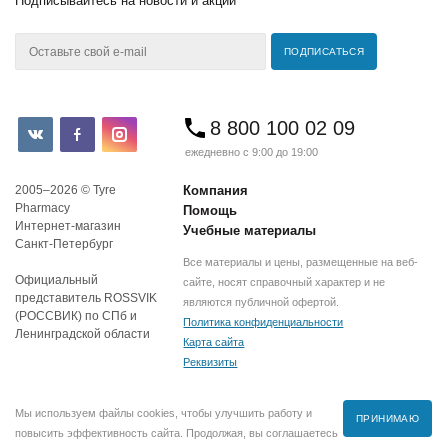
Подписывайтесь
на новости и акции
8 800 100 02 09
ежедневно с 9:00 до 19:00
2005–2026 © Tyre
Компания
Pharmacy
Помощь
Интернет-магазин
Учебные материалы
Санкт-Петербург
Все материалы и цены, размещенные на веб-
Официальный
сайте, носят справочный характер и не
представитель ROSSVIK
являются публичной офертой.
(РОССВИК) по СПб и
Политика конфиденциальности
Ленинградской области
Карта сайта
Реквизиты
Мы используем файлы cookies, чтобы улучшить работу и
ПРИНИМАЮ
повысить эффективность сайта. Продолжая, вы соглашаетесь