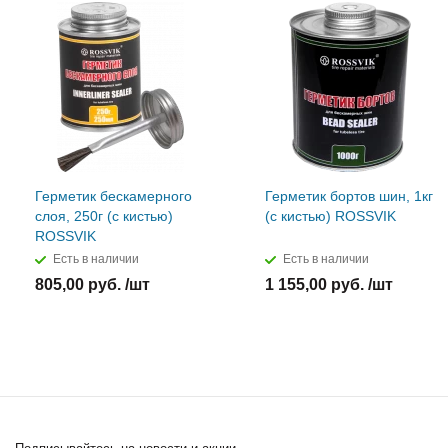
Герметик бескамерного
Герметик бортов шин, 1кг
слоя, 250г (с кистью)
(с кистью) ROSSVIK
ROSSVIK
Есть в наличии
Есть в наличии
805,00 руб. /шт
1 155,00 руб. /шт