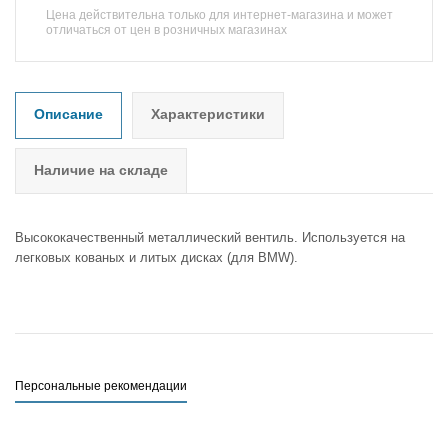
Цена действительна только для интернет-магазина и может
отличаться от цен в розничных магазинах
Описание
Характеристики
Наличие на складе
Высококачественный металлический вентиль. Используется на
легковых кованых и литых дисках (для BMW).
Персональные рекомендации