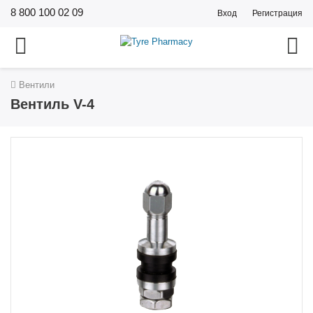
8 800 100 02 09
Вход
Регистрация
Вентили
Вентиль V-4