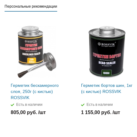
Персональные рекомендации
Герметик бескамерного
Герметик бортов шин, 1кг
слоя, 250г (с кистью)
(с кистью) ROSSVIK
ROSSVIK
Есть в наличии
Есть в наличии
805,00 руб. /шт
1 155,00 руб. /шт