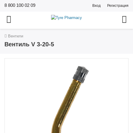
8 800 100 02 09
Вход
Регистрация
Вентили
Вентиль V 3-20-5