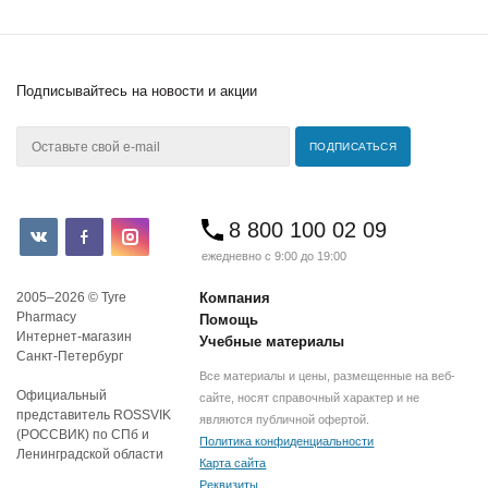
Подписывайтесь
на новости и акции
8 800 100 02 09
ежедневно с 9:00 до 19:00
2005–2026 © Tyre
Компания
Pharmacy
Помощь
Интернет-магазин
Учебные материалы
Санкт-Петербург
Все материалы и цены, размещенные на веб-
Официальный
сайте, носят справочный характер и не
представитель ROSSVIK
являются публичной офертой.
(РОССВИК) по СПб и
Политика конфиденциальности
Ленинградской области
Карта сайта
Реквизиты