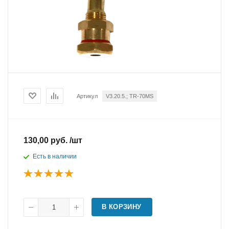
Артикул
V3.20.5.; TR-70MS
130,00 руб. /шт
Есть в наличии
В КОРЗИНУ