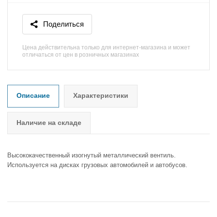
Поделиться
Цена действительна только для интернет-магазина и может
отличаться от цен в розничных магазинах
Описание
Характеристики
Наличие на складе
Высококачественный изогнутый металлический вентиль.
Используется на дисках грузовых автомобилей и автобусов.