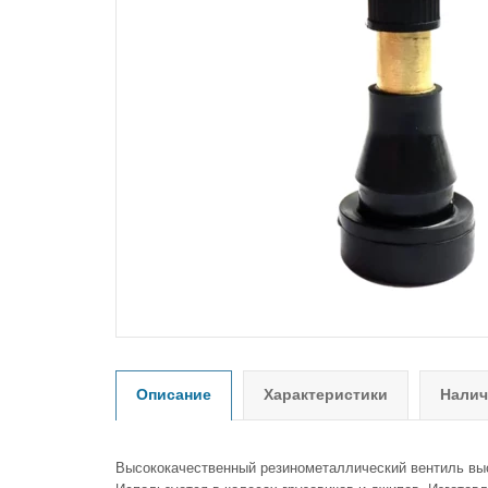
Описание
Характеристики
Налич
Высококачественный резинометаллический вентиль вы