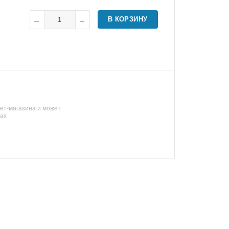
В КОРЗИНУ
ет-магазина и может
нах