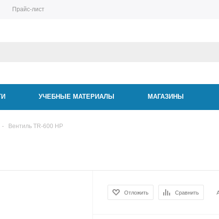
Прайс-лист
ТИ
УЧЕБНЫЕ МАТЕРИАЛЫ
МАГАЗИНЫ
-
Вентиль TR-600 HP
P
Отложить
Сравнить