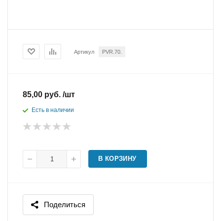
Артикул
PVR.70.
85,00 руб. /шт
Есть в наличии
В КОРЗИНУ
Поделиться