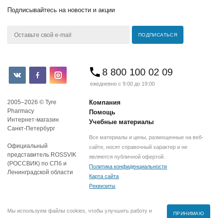
Подписывайтесь
на новости и акции
8 800 100 02 09
ежедневно с 9:00 до 19:00
2005–2026 © Tyre
Компания
Pharmacy
Помощь
Интернет-магазин
Учебные материалы
Санкт-Петербург
Все материалы и цены, размещенные на веб-
Официальный
сайте, носят справочный характер и не
представитель ROSSVIK
являются публичной офертой.
(РОССВИК) по СПб и
Политика конфиденциальности
Ленинградской области
Карта сайта
Реквизиты
Мы используем файлы cookies, чтобы улучшить работу и
ПРИНИМАЮ