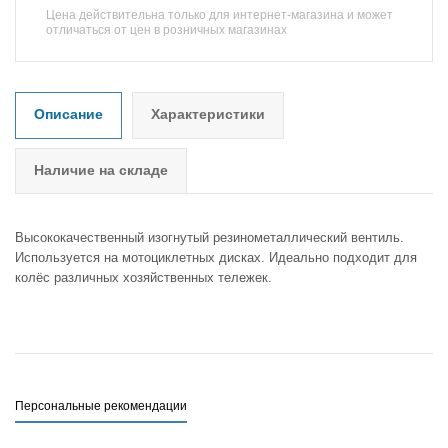
Цена действительна только для интернет-магазина и может
отличаться от цен в розничных магазинах
Описание
Характеристики
Наличие на складе
Высококачественный изогнутый резинометаллический вентиль.
Используется на мотоциклетных дисках. Идеально подходит для
колёс различных хозяйственных тележек.
Персональные рекомендации