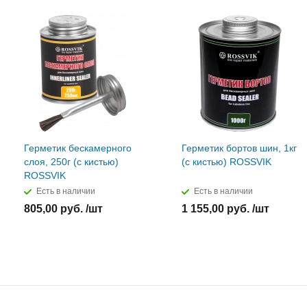
Герметик бескамерного
Герметик бортов шин, 1кг
слоя, 250г (с кистью)
(с кистью) ROSSVIK
ROSSVIK
Есть в наличии
Есть в наличии
805,00 руб. /шт
1 155,00 руб. /шт