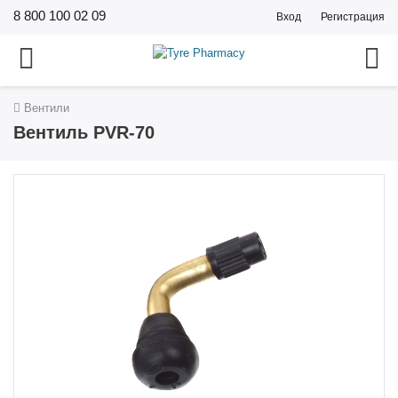
8 800 100 02 09
Вход
Регистрация
Вентили
Вентиль PVR-70