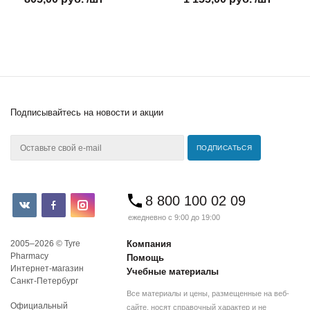
Подписывайтесь
на новости и акции
8 800 100 02 09
ежедневно с 9:00 до 19:00
2005–2026 © Tyre
Компания
Pharmacy
Помощь
Интернет-магазин
Учебные материалы
Санкт-Петербург
Все материалы и цены, размещенные на веб-
Официальный
сайте, носят справочный характер и не