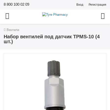
8 800 100 02 09
Вход
Регистрация
Вентили
Набор вентилей под датчик TPMS-10 (4
шт.)