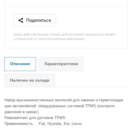
Поделиться
Цена действительна только для интернет-магазина и может
отличаться от цен в розничных магазинах
Описание
Характеристики
Наличие на складе
Набор высококачественных вентилей для накачки и герметизации
шин автомобилей, оборудованных системой TPMS (контроля
давления в шинах).
Ремкомплект для датчиков TPMS
Применяемость: Fiat, Hyundai, Kia, Lexus