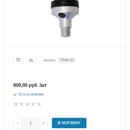
Артикул
TPMS-10
800,00 руб. /шт
Есть в наличии
В КОРЗИНУ