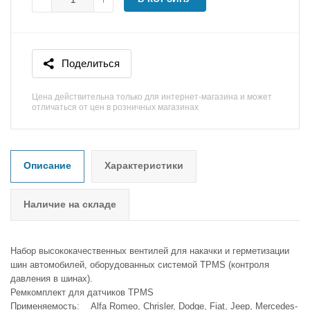
Поделиться
Цена действительна только для интернет-магазина и может
отличаться от цен в розничных магазинах
Описание
Характеристики
Наличие на складе
Набор высококачественных вентилей для накачки и герметизации
шин автомобилей, оборудованных системой TPMS (контроля
давления в шинах).
Ремкомплект для датчиков TPMS
Применяемость: Alfa Romeo, Chrisler, Dodge, Fiat, Jeep, Mercedes-