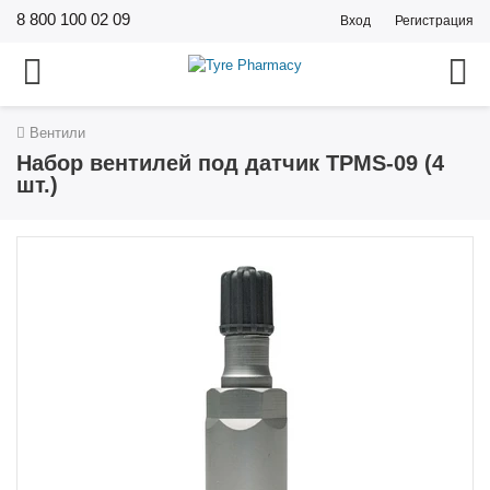
8 800 100 02 09
Вход
Регистрация
Вентили
Набор вентилей под датчик TPMS-09 (4
шт.)