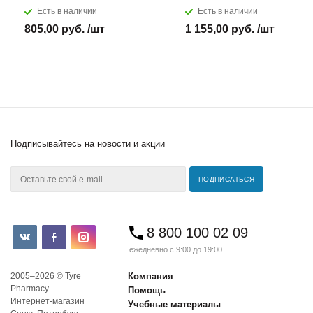
Есть в наличии
Есть в наличии
805,00 руб. /шт
1 155,00 руб. /шт
Подписывайтесь
на новости и акции
8 800 100 02 09
ежедневно с 9:00 до 19:00
2005–2026 © Tyre
Компания
Pharmacy
Помощь
Интернет-магазин
Учебные материалы