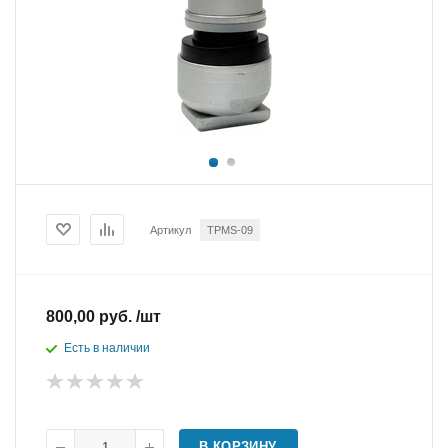
Артикул
TPMS-09
800,00 руб. /шт
Есть в наличии
В КОРЗИНУ