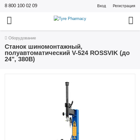
8 800 100 02 09
Вход
Регистрация
Оборудование
Станок шиномонтажный,
полуавтоматический V-524 ROSSVIK (до
24", 380В)