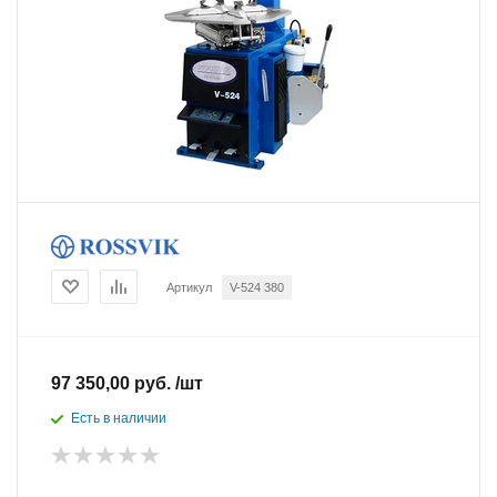
Артикул
V-524 380
97 350,00 руб. /шт
Есть в наличии