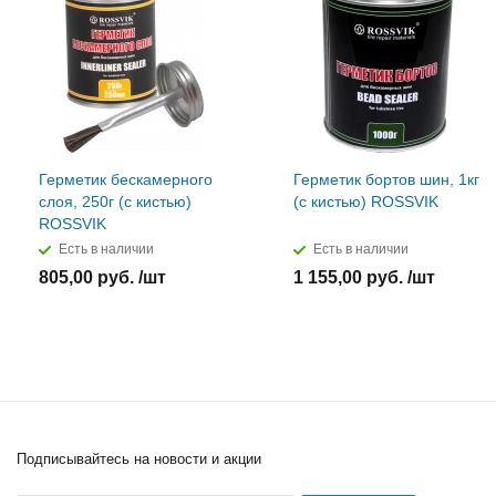
Герметик бескамерного
Герметик бортов шин, 1кг
слоя, 250г (с кистью)
(с кистью) ROSSVIK
ROSSVIK
Есть в наличии
Есть в наличии
805,00 руб. /шт
1 155,00 руб. /шт
Подписывайтесь
на новости и акции