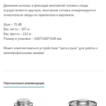
Движение колонны и фиксация монтажной головки стенда
осуществляется вручную, монтажная головка позиционируется
относительно обода по горизонтали и вертикали.
Шум – 75 dB
Вес нетто – 187 кг
Вес брутто – 212 кг
Размер в упаковке – 1050*1000*1100 мм.
Может комплектоваться устройством "третья рука" для работы с
низкопрофильными шинами.
Персональные рекомендации