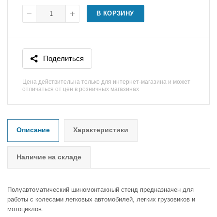
В КОРЗИНУ
Поделиться
Цена действительна только для интернет-магазина и может
отличаться от цен в розничных магазинах
Описание
Характеристики
Наличие на складе
Полуавтоматический шиномонтажный стенд предназначен для
работы с колесами легковых автомобилей, легких грузовиков и
мотоциклов.