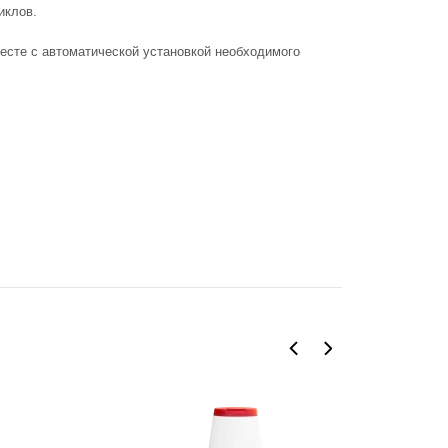
иклов.
есте с автоматической установкой необходимого