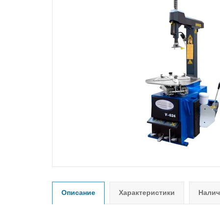
Описание
Характеристики
Налич