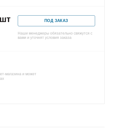
/шт
ПОД ЗАКАЗ
Наши менеджеры обязательно свяжутся с
вами и уточнят условия заказа
ет-магазина и может
нах