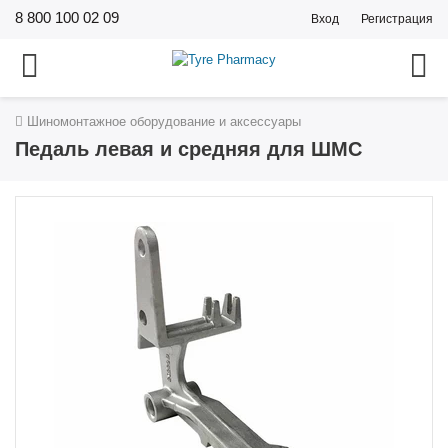
8 800 100 02 09
Вход
Регистрация
Шиномонтажное оборудование и аксессуары
Педаль левая и средняя для ШМС