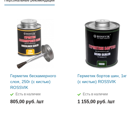
Персональные рекомендации
Герметик бескамерного
Герметик бортов шин, 1кг
слоя, 250г (с кистью)
(с кистью) ROSSVIK
ROSSVIK
Есть в наличии
Есть в наличии
805,00 руб. /шт
1 155,00 руб. /шт