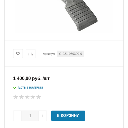
Артикул
C-221-060300-0
1 400,00 руб. /шт
Есть в наличии
В КОРЗИНУ