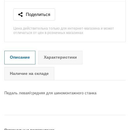
Поделиться
Цена действительна только для интернет-магазина и может
отличаться от цен в розничных магазинах
Описание
Характеристики
Наличие на складе
Педаль левая/средняя для шиномонтажного станка