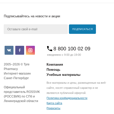
Подписывайтесь
на новости и акции
8 800 100 02 09
ежедневно с 9:00 до 19:00
2005–2026 © Tyre
Компания
Pharmacy
Помощь
Интернет-магазин
Учебные материалы
Санкт-Петербург
Все материалы и цены, размещенные на веб-
Официальный
сайте, носят справочный характер и не
представитель ROSSVIK
являются публичной офертой.
(РОССВИК) по СПб и
Политика конфиденциальности
Ленинградской области
Карта сайта
Реквизиты