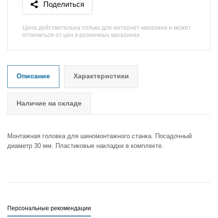
Поделиться
Цена действительна только для интернет-магазина и может
отличаться от цен в розничных магазинах
Описание
Характеристики
Наличие на складе
Монтажная головка для шиномонтажного станка. Посадочный
диаметр 30 мм. Пластиковые накладки в комплекте.
Персональные рекомендации