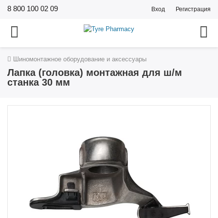
8 800 100 02 09
Вход
Регистрация
Шиномонтажное оборудование и аксессуары
Лапка (головка) монтажная для ш/м
станка 30 мм