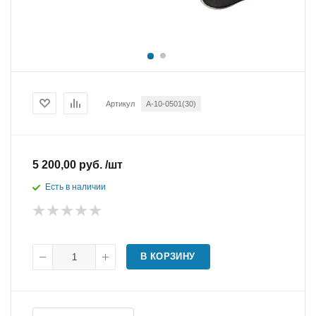
Артикул
A-10-0501(30)
5 200,00 руб. /шт
Есть в наличии
В КОРЗИНУ