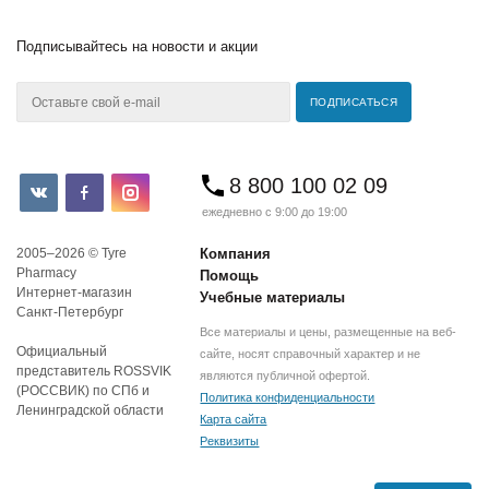
Подписывайтесь
на новости и акции
8 800 100 02 09
ежедневно с 9:00 до 19:00
2005–2026 © Tyre
Компания
Pharmacy
Помощь
Интернет-магазин
Учебные материалы
Санкт-Петербург
Все материалы и цены, размещенные на веб-
Официальный
сайте, носят справочный характер и не
представитель ROSSVIK
являются публичной офертой.
(РОССВИК) по СПб и
Политика конфиденциальности
Ленинградской области
Карта сайта
Реквизиты