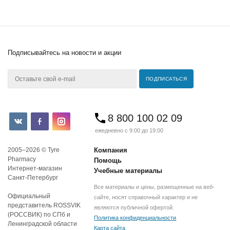
Подписывайтесь
на новости и акции
8 800 100 02 09
ежедневно с 9:00 до 19:00
2005–2026 © Tyre
Компания
Pharmacy
Помощь
Интернет-магазин
Учебные материалы
Санкт-Петербург
Все материалы и цены, размещенные на веб-
Официальный
сайте, носят справочный характер и не
представитель ROSSVIK
являются публичной офертой.
(РОССВИК) по СПб и
Политика конфиденциальности
Ленинградской области
Карта сайта