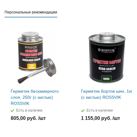
Персональные рекомендации
Герметик бескамерного
Герметик бортов шин, 1кг
слоя, 250г (с кистью)
(с кистью) ROSSVIK
ROSSVIK
Есть в наличии
Есть в наличии
805,00 руб. /шт
1 155,00 руб. /шт