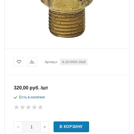
Артикул
A-10-0415-1618
320,00 руб. /шт
Есть в наличии
В КОРЗИНУ