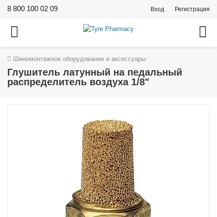
8 800 100 02 09
Вход
Регистрация
Шиномонтажное оборудование и аксессуары
Глушитель латунный на педальный
распределитель воздуха 1/8"