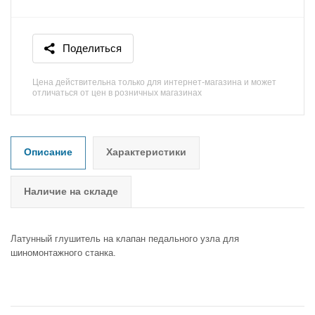
Поделиться
Цена действительна только для интернет-магазина и может
отличаться от цен в розничных магазинах
Описание
Характеристики
Наличие на складе
Латунный глушитель на клапан педального узла для
шиномонтажного станка.