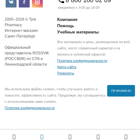
8 800 100 02 09
ежедневно с 9:00 до 19:00
2005–2026 © Tyre
Компания
Pharmacy
Помощь
Интернет-магазин
Учебные материалы
Санкт-Петербург
Все материалы и цены, размещенные на веб-
Официальный
сайте, носят справочный характер и не
представитель ROSSVIK
являются публичной офертой.
(РОССВИК) по СПб и
Политика конфиденциальности
Ленинградской области
Карта сайта
Реквизиты
Мы используем файлы cookies, чтобы улучшить работу и
ПРИНИМАЮ
повысить эффективность сайта. Продолжая, вы соглашаетесь
с использованием нами cookies.
Политика конфиденциальности