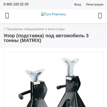
8 800 100 02 09
Вход
Регистрация
Подъёмное оборудование и аксессуары
Упор (подставка) под автомобиль 3
тонны (MATRIX)