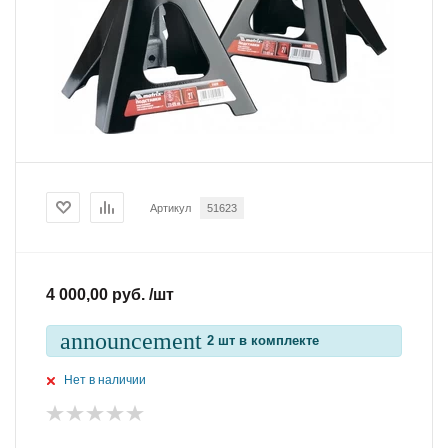
Артикул
51623
4 000,00 руб. /шт
announcement
2 шт в комплекте
Нет в наличии