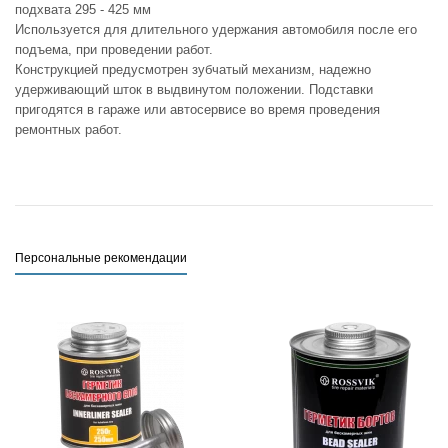
подхвата 295 - 425 мм
Используется для длительного удержания автомобиля после его
подъема, при проведении работ.
Конструкцией предусмотрен зубчатый механизм, надежно
удерживающий шток в выдвинутом положении. Подставки
пригодятся в гараже или автосервисе во время проведения
ремонтных работ.
Персональные рекомендации