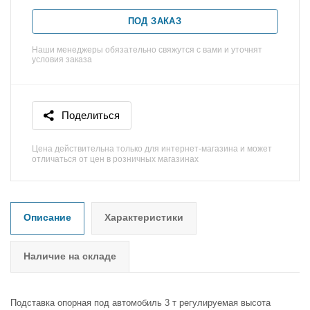
ПОД ЗАКАЗ
Наши менеджеры обязательно свяжутся с вами и уточнят
условия заказа
Поделиться
Цена действительна только для интернет-магазина и может
отличаться от цен в розничных магазинах
Описание
Характеристики
Наличие на складе
Подставка опорная под автомобиль 3 т регулируемая высота