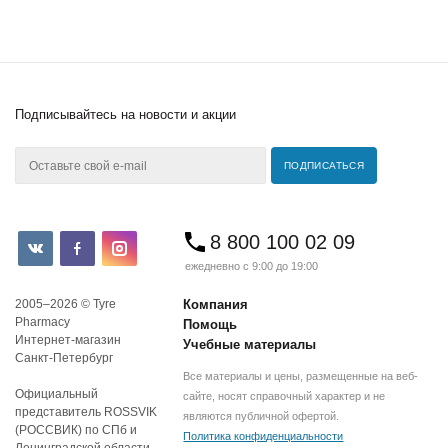
Подписывайтесь
на новости и акции
8 800 100 02 09
ежедневно с 9:00 до 19:00
2005–2026 © Tyre
Компания
Pharmacy
Помощь
Интернет-магазин
Учебные материалы
Санкт-Петербург
Все материалы и цены, размещенные на веб-
Официальный
сайте, носят справочный характер и не
представитель ROSSVIK
являются публичной офертой.
(РОССВИК) по СПб и
Политика конфиденциальности