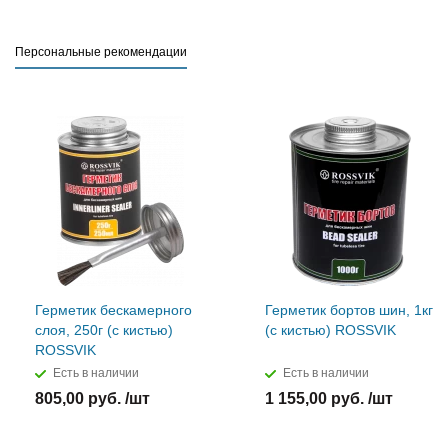
Персональные рекомендации
Герметик бескамерного
Герметик бортов шин, 1кг
слоя, 250г (с кистью)
(с кистью) ROSSVIK
ROSSVIK
Есть в наличии
Есть в наличии
805,00 руб. /шт
1 155,00 руб. /шт