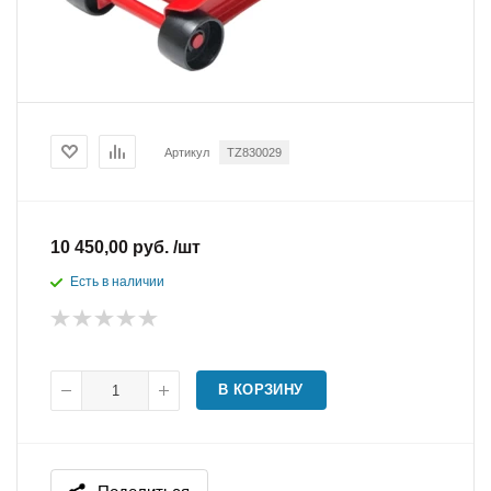
Артикул
ТZ830029
10 450,00 руб. /шт
Есть в наличии
В КОРЗИНУ