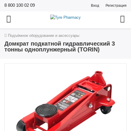
8 800 100 02 09
Вход
Регистрация
Подъёмное оборудование и аксессуары
Домкрат подкатной гидравлический 3
тонны одноплунжерный (TORIN)