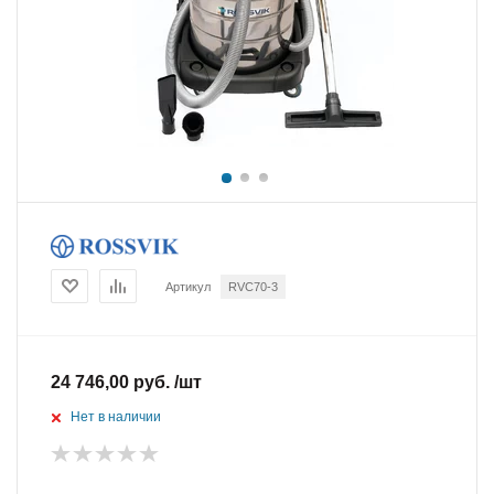
Артикул
RVC70-3
24 746,00 руб. /шт
Нет в наличии