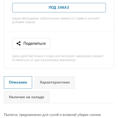
ПОД ЗАКАЗ
Наши менеджеры обязательно свяжутся с вами и уточнят
условия заказа
Поделиться
Цена действительна только для интернет-магазина и может
отличаться от цен в розничных магазинах
Описание
Характеристики
Наличие на складе
Пылесос предназначен для сухой и влажной уборки салона