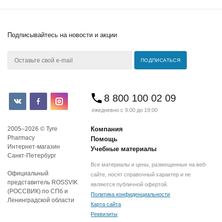
Подписывайтесь
на новости и акции
8 800 100 02 09
ежедневно с 9:00 до 19:00
2005–2026 © Tyre
Компания
Pharmacy
Помощь
Интернет-магазин
Учебные материалы
Санкт-Петербург
Все материалы и цены, размещенные на веб-
Официальный
сайте, носят справочный характер и не
представитель ROSSVIK
являются публичной офертой.
(РОССВИК) по СПб и
Политика конфиденциальности
Ленинградской области
Карта сайта
Реквизиты