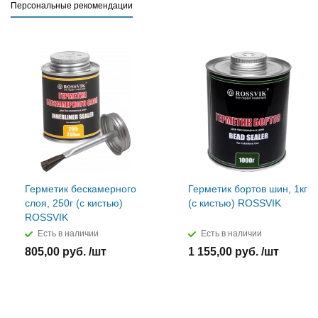
Персональные рекомендации
Герметик бескамерного
Герметик бортов шин, 1кг
слоя, 250г (с кистью)
(с кистью) ROSSVIK
ROSSVIK
Есть в наличии
Есть в наличии
805,00 руб. /шт
1 155,00 руб. /шт