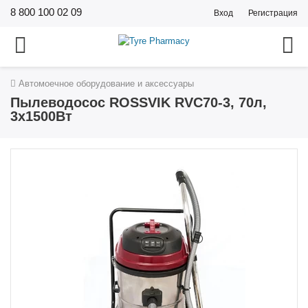
8 800 100 02 09
Вход
Регистрация
Автомоечное оборудование и аксессуары
Пылеводосос ROSSVIK RVC70-3, 70л,
3x1500Вт