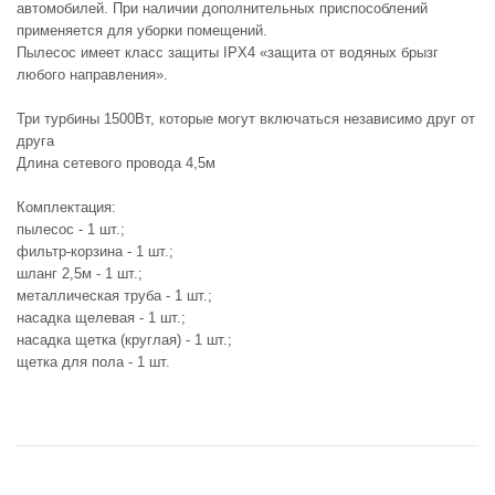
автомобилей. При наличии дополнительных приспособлений
применяется для уборки помещений.
Пылесос имеет класс защиты IPX4 «защита от водяных брызг
любого направления».
Три турбины 1500Вт, которые могут включаться независимо друг от
друга
Длина сетевого провода 4,5м
Комплектация:
пылесос - 1 шт.;
фильтр-корзина - 1 шт.;
шланг 2,5м - 1 шт.;
металлическая труба - 1 шт.;
насадка щелевая - 1 шт.;
насадка щетка (круглая) - 1 шт.;
щетка для пола - 1 шт.