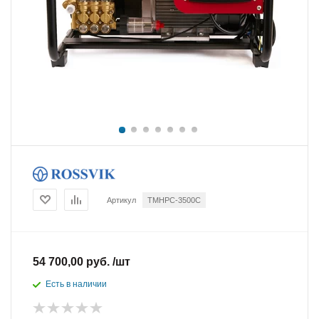
Артикул
TMHPC-3500C
54 700,00 руб. /шт
Есть в наличии