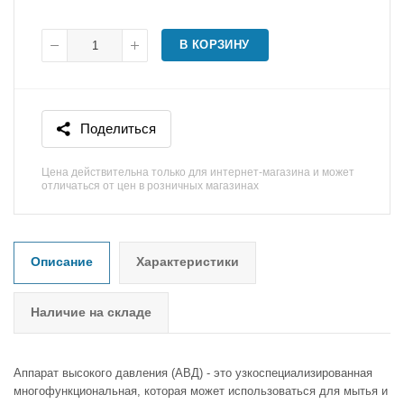
В КОРЗИНУ
Поделиться
Цена действительна только для интернет-магазина и может
отличаться от цен в розничных магазинах
Описание
Характеристики
Наличие на складе
Аппарат высокого давления (АВД) - это узкоспециализированная
многофункциональная, которая может использоваться для мытья и