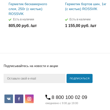
Герметик бескамерного
Герметик бортов шин, 1кг
слоя, 250г (с кистью)
(с кистью) ROSSVIK
ROSSVIK
Есть в наличии
Есть в наличии
805,00 руб. /шт
1 155,00 руб. /шт
Подписывайтесь
на новости и акции
8 800 100 02 09
ежедневно с 9:00 до 19:00