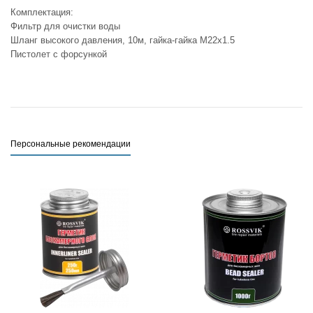
Комплектация:
Фильтр для очистки воды
Шланг высокого давления, 10м, гайка-гайка M22x1.5
Пистолет с форсункой
Персональные рекомендации