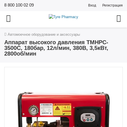
8 800 100 02 09
Вход
Регистрация
Автомоечное оборудование и аксессуары
Аппарат высокого давления TMHPC-
3500C, 180бар, 12л/мин, 380В, 3,5кВт,
2800об/мин