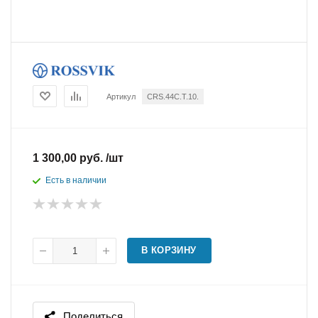
Артикул
CRS.44C.T.10.
1 300,00 руб. /шт
Есть в наличии
В КОРЗИНУ
Поделиться