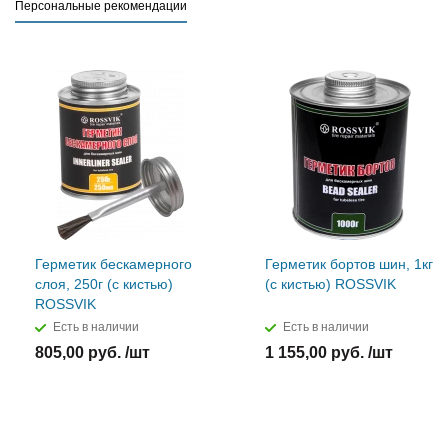
Персональные рекомендации
Герметик бескамерного
Герметик бортов шин, 1кг
слоя, 250г (с кистью)
(с кистью) ROSSVIK
ROSSVIK
Есть в наличии
Есть в наличии
805,00 руб. /шт
1 155,00 руб. /шт