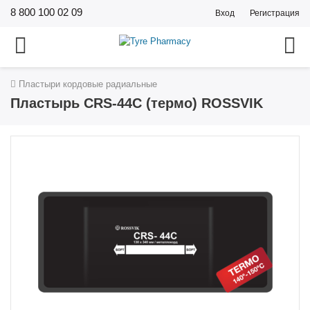
8 800 100 02 09
Вход
Регистрация
Пластыри кордовые радиальные
Пластырь CRS-44C (термо) ROSSVIK