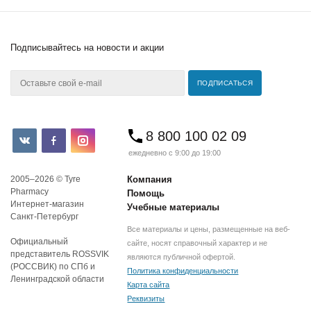
Подписывайтесь
на новости и акции
8 800 100 02 09
ежедневно с 9:00 до 19:00
2005–2026 © Tyre
Компания
Pharmacy
Помощь
Интернет-магазин
Учебные материалы
Санкт-Петербург
Все материалы и цены, размещенные на веб-
Официальный
сайте, носят справочный характер и не
представитель ROSSVIK
являются публичной офертой.
(РОССВИК) по СПб и
Политика конфиденциальности
Ленинградской области
Карта сайта
Реквизиты