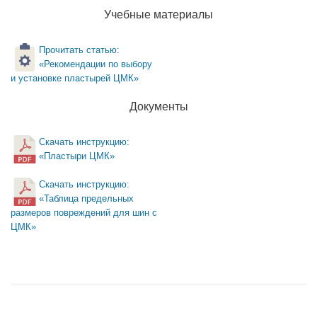
Учебные материалы
Прочитать статью:
«Рекомендации по выбору
и установке пластырей ЦМК»
Документы
Скачать инструкцию:
«Пластыри ЦМК»
Скачать инструкцию:
«Таблица предельных
размеров повреждений для шин с
ЦМК»