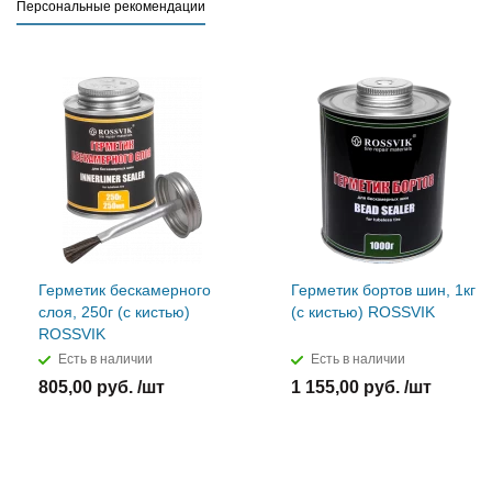
Персональные рекомендации
Герметик бескамерного
Герметик бортов шин, 1кг
слоя, 250г (с кистью)
(с кистью) ROSSVIK
ROSSVIK
Есть в наличии
Есть в наличии
805,00 руб. /шт
1 155,00 руб. /шт