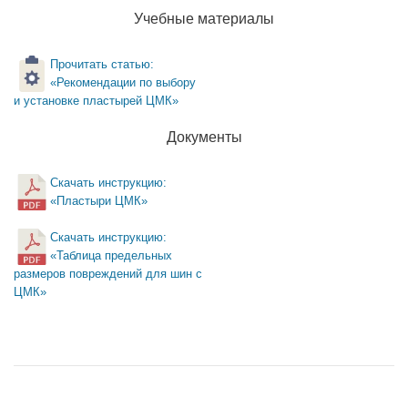
Учебные материалы
Прочитать статью:
«Рекомендации по выбору
и установке пластырей ЦМК»
Документы
Скачать инструкцию:
«Пластыри ЦМК»
Скачать инструкцию:
«Таблица предельных
размеров повреждений для шин с
ЦМК»