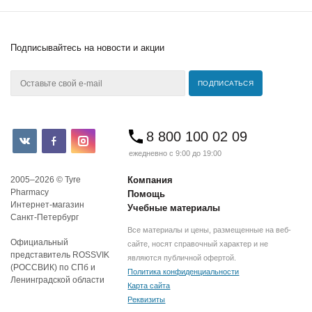
Подписывайтесь
на новости и акции
8 800 100 02 09
ежедневно с 9:00 до 19:00
2005–2026 © Tyre
Компания
Pharmacy
Помощь
Интернет-магазин
Учебные материалы
Санкт-Петербург
Все материалы и цены, размещенные на веб-
Официальный
сайте, носят справочный характер и не
представитель ROSSVIK
являются публичной офертой.
(РОССВИК) по СПб и
Политика конфиденциальности
Ленинградской области
Карта сайта
Реквизиты