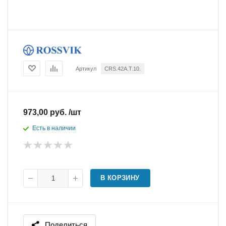
Артикул
CRS.42A.T.10.
973,00 руб. /шт
Есть в наличии
В КОРЗИНУ
Поделиться