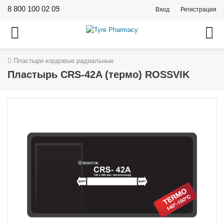
8 800 100 02 09
Вход
Регистрация
Пластыри кордовые радиальные
Пластырь CRS-42A (термо) ROSSVIK