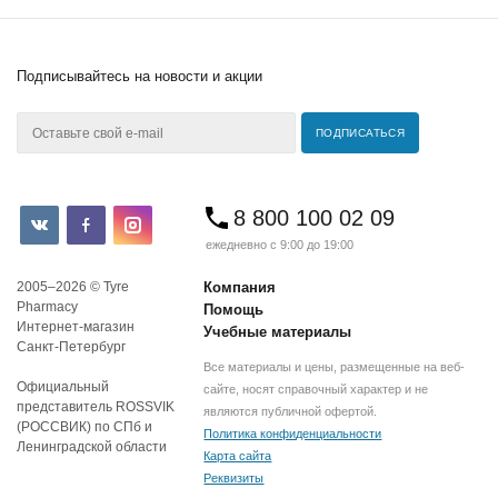
Подписывайтесь
на новости и акции
8 800 100 02 09
ежедневно с 9:00 до 19:00
2005–2026 © Tyre
Компания
Pharmacy
Помощь
Интернет-магазин
Учебные материалы
Санкт-Петербург
Все материалы и цены, размещенные на веб-
Официальный
сайте, носят справочный характер и не
представитель ROSSVIK
являются публичной офертой.
(РОССВИК) по СПб и
Политика конфиденциальности
Ленинградской области
Карта сайта
Реквизиты