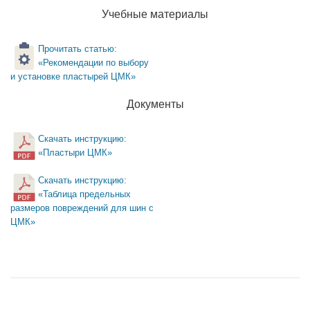
Учебные материалы
Прочитать статью:
«Рекомендации по выбору
и установке пластырей ЦМК»
Документы
Скачать инструкцию:
«Пластыри ЦМК»
Скачать инструкцию:
«Таблица предельных
размеров повреждений для шин с
ЦМК»