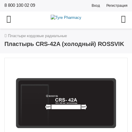
8 800 100 02 09
Вход
Регистрация
Пластыри кордовые радиальные
Пластырь CRS-42A (холодный) ROSSVIK