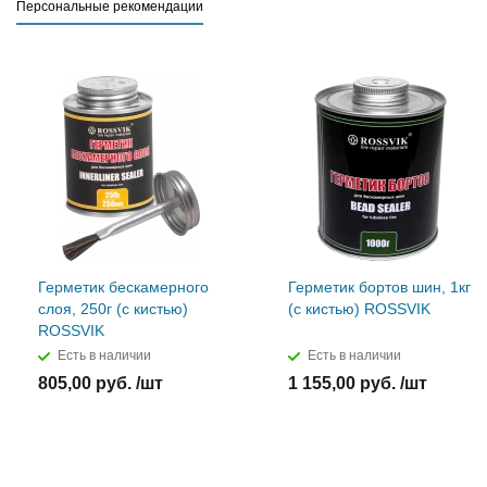
Персональные рекомендации
Герметик бескамерного
Герметик бортов шин, 1кг
слоя, 250г (с кистью)
(с кистью) ROSSVIK
ROSSVIK
Есть в наличии
Есть в наличии
805,00 руб. /шт
1 155,00 руб. /шт