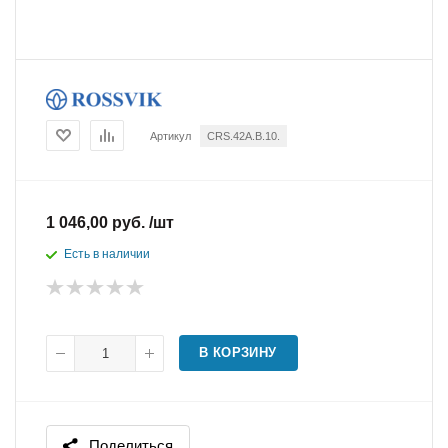
Артикул
CRS.42A.B.10.
1 046,00 руб. /шт
Есть в наличии
В КОРЗИНУ
Поделиться