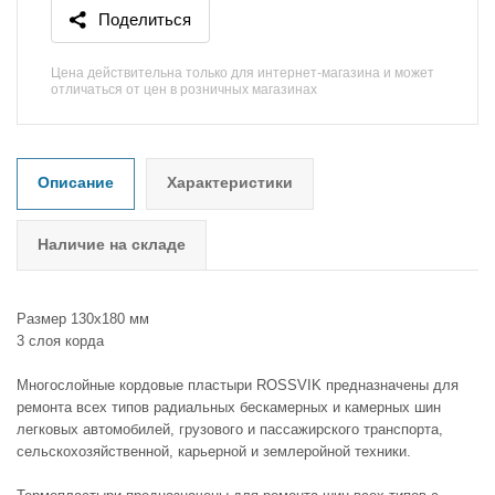
Поделиться
Цена действительна только для интернет-магазина и может
отличаться от цен в розничных магазинах
Описание
Характеристики
Наличие на складе
Размер 130x180 мм
3 слоя корда
Многослойные кордовые пластыри ROSSVIK предназначены для
ремонта всех типов радиальных бескамерных и камерных шин
легковых автомобилей, грузового и пассажирского транспорта,
сельскохозяйственной, карьерной и землеройной техники.