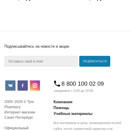
Подписывайтесь
на новости и акции
8 800 100 02 09
ежедневно с 9:00 до 19:00
2005–2026 © Tyre
Компания
Pharmacy
Помощь
Интернет-магазин
Учебные материалы
Санкт-Петербург
Все материалы и цены, размещенные на веб-
Официальный
сайте, носят справочный характер и не