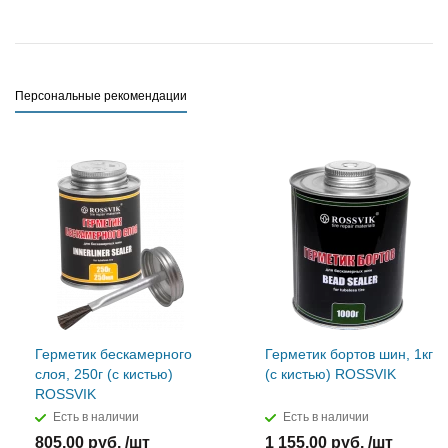
Персональные рекомендации
Герметик бескамерного
Герметик бортов шин, 1кг
слоя, 250г (с кистью)
(с кистью) ROSSVIK
ROSSVIK
Есть в наличии
Есть в наличии
805,00 руб. /шт
1 155,00 руб. /шт