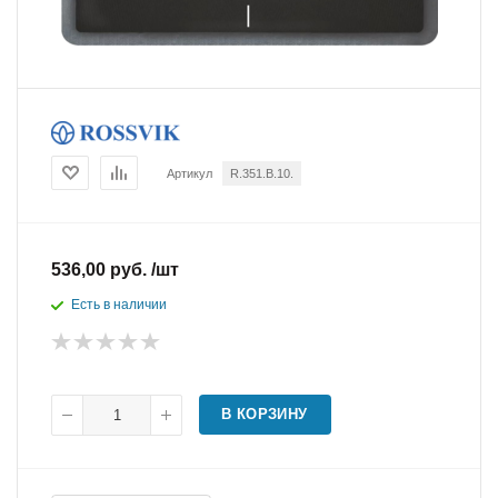
Артикул
R.351.B.10.
536,00 руб. /шт
Есть в наличии
В КОРЗИНУ