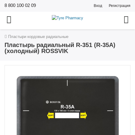
8 800 100 02 09
Вход
Регистрация
Пластыри кордовые радиальные
Пластырь радиальный R-351 (R-35A)
(холодный) ROSSVIK