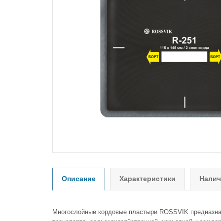
Описание
Характеристики
Налич
Многослойные кордовые пластыри ROSSVIK предназнач