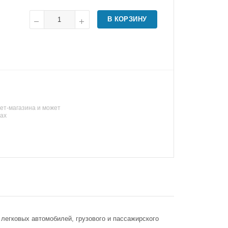
В КОРЗИНУ
ет-магазина и может
нах
егковых автомобилей, грузового и пассажирского