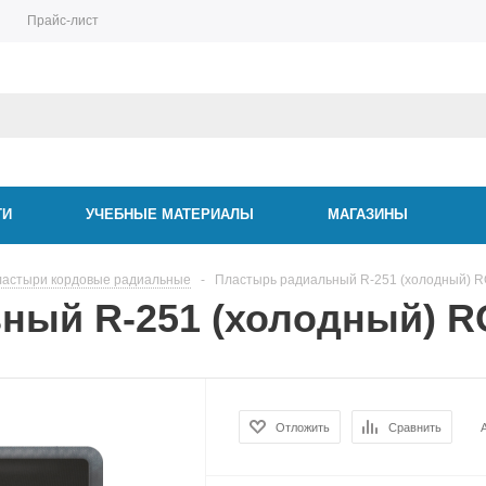
Прайс-лист
ТИ
УЧЕБНЫЕ МАТЕРИАЛЫ
МАГАЗИНЫ
астыри кордовые радиальные
-
Пластырь радиальный R-251 (холодный) 
ный R-251 (холодный) 
Отложить
Сравнить