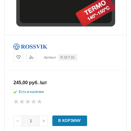
Артикул
R.19.T.10.
245,00 руб. /шт
Есть в наличии
В КОРЗИНУ