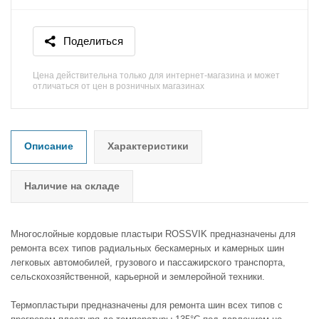
Поделиться
Цена действительна только для интернет-магазина и может
отличаться от цен в розничных магазинах
Описание
Характеристики
Наличие на складе
Многослойные кордовые пластыри ROSSVIK предназначены для
ремонта всех типов радиальных бескамерных и камерных шин
легковых автомобилей, грузового и пассажирского транспорта,
сельскохозяйственной, карьерной и землеройной техники.
Термопластыри предназначены для ремонта шин всех типов с