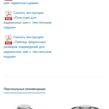
шин термопластырями»
Скачать инструкцию:
«Пластыри для
радиальных шин с текстильным
кордом»
Скачать инструкцию:
«Таблица предельных
размеров повреждений для
радиальных шин с текстильным
кордом»
Персональные рекомендации