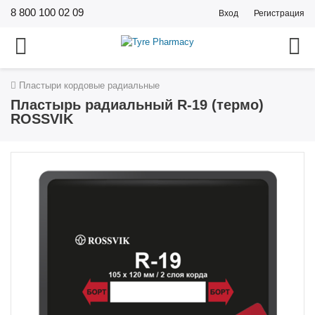
8 800 100 02 09
Вход
Регистрация
Пластыри кордовые радиальные
Пластырь радиальный R-19 (термо)
ROSSVIK