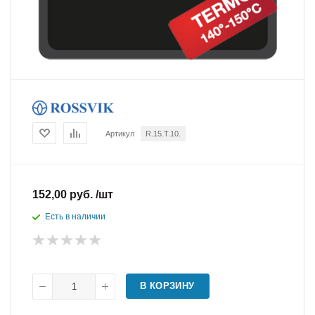
Артикул
R.15.T.10.
152,00 руб. /шт
Есть в наличии
В КОРЗИНУ