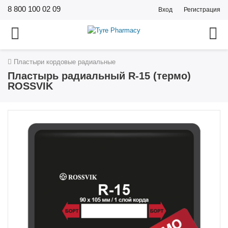
8 800 100 02 09
Вход
Регистрация
Пластыри кордовые радиальные
Пластырь радиальный R-15 (термо)
ROSSVIK