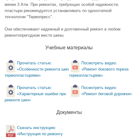
менее 3 Атм. При ремонтах, требующих особой надежности,
пластыри рекомендуется устанавливать по одноэтапной
технологии "Термопресс".
Они обеспечивают надежный и долговечный ремонт в любом
ремонтопригодном месте шины.
Учебные материалы
Прочитать статью:
Посмотреть видео:
«Особенности ремонта шин
«Ремонт бокового пореза
термопластырями»
термопластырем»
Прочитать статью:
Посмотреть видео:
«Характерные ошибки при
«Ремонт беговой дорожки»
ремонте шин»
Документы
Скачать инструкцию:
«Инструкция по ремонту