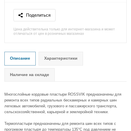
Поделиться
Цена действительна только для интернет-магазина и может
отличаться от цен в розничных магазинах
Описание
Характеристики
Наличие на складе
Многослойные кордовые пластыри ROSSVIK предназначены для
ремонта всех типов радиальных бескамерных и камерных шин
легковых автомобилей, грузового и пассажирского транспорта,
сельскохозяйственной, карьерной и землеройной техники.
Термопластыри предназначены для ремонта шин всех типов с
прогревом пластыря до температуры 135°С под давлением не