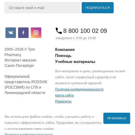
8 800 100 02 09
ежедневно с 9:00 до 19:00
2005–2026 © Tyre
Компания
Pharmacy
Помощь
Интернет-магазин
Учебные материалы
Санкт-Петербург
Все материалы и цены, размещенные на веб-
Официальный
сайте, носят справочный характер и не
представитель ROSSVIK
являются публичной офертой.
(РОССВИК) по СПб и
Политика конфиденциальности
Ленинградской области
Карта сайта
Реквизиты
Мы используем файлы cookies, чтобы улучшить работу и
ПРИНИМАЮ
повысить эффективность сайта. Продолжая, вы соглашаетесь
с использованием нами cookies.
Политика конфиденциальности