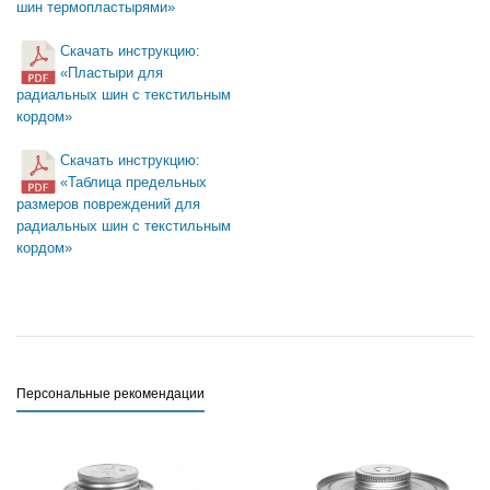
шин термопластырями»
Скачать инструкцию:
«Пластыри для
радиальных шин с текстильным
кордом»
Скачать инструкцию:
«Таблица предельных
размеров повреждений для
радиальных шин с текстильным
кордом»
Персональные рекомендации