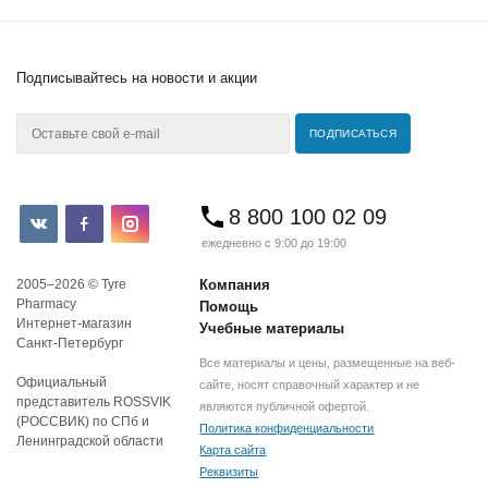
Подписывайтесь
на новости и акции
8 800 100 02 09
ежедневно с 9:00 до 19:00
2005–2026 © Tyre
Компания
Pharmacy
Помощь
Интернет-магазин
Учебные материалы
Санкт-Петербург
Все материалы и цены, размещенные на веб-
Официальный
сайте, носят справочный характер и не
представитель ROSSVIK
являются публичной офертой.
(РОССВИК) по СПб и
Политика конфиденциальности
Ленинградской области
Карта сайта
Реквизиты