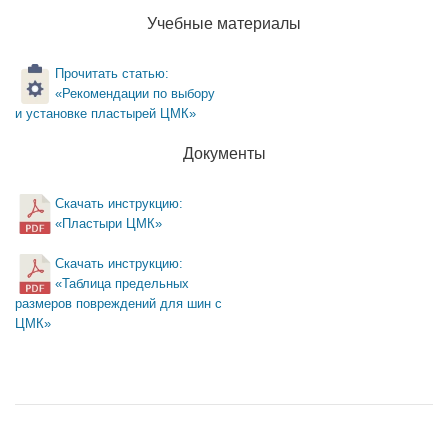
Учебные материалы
Прочитать статью:
«Рекомендации по выбору
и установке пластырей ЦМК»
Документы
Скачать инструкцию:
«Пластыри ЦМК»
Скачать инструкцию:
«Таблица предельных
размеров повреждений для шин с
ЦМК»