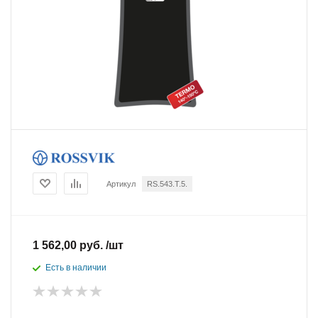
Артикул
RS.543.T.5.
1 562,00 руб. /шт
Есть в наличии