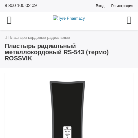
8 800 100 02 09
Вход
Регистрация
Пластыри кордовые радиальные
Пластырь радиальный
металлокордовый RS-543 (термо)
ROSSVIK