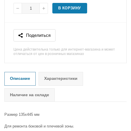
В КОРЗИНУ
Поделиться
Цена действительна только для интернет-магазина и может
отличаться от цен в розничных магазинах
Описание
Характеристики
Наличие на складе
Размер 135х445 мм
Для ремонта боковой и плечевой зоны.