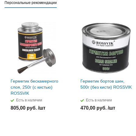
Персональные рекомендации
Герметик бескамерного
Герметик бортов шин,
слоя, 250г (с кистью)
500г (без кисти) ROSSVIK
ROSSVIK
Есть в наличии
Есть в наличии
805,00 руб. /шт
470,00 руб. /шт