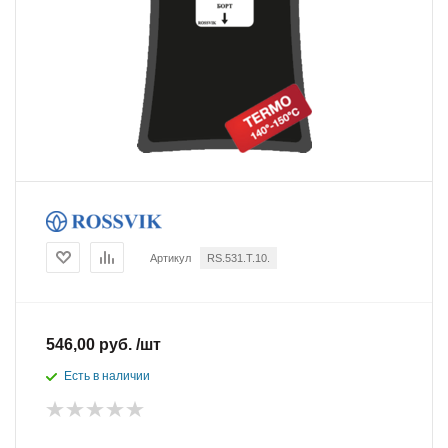
Артикул
RS.531.T.10.
546,00 руб. /шт
Есть в наличии