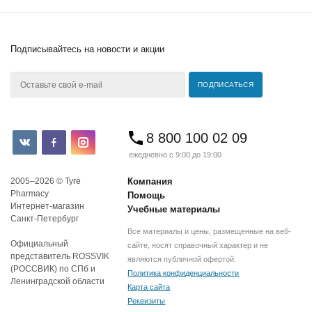
Подписывайтесь
на новости и акции
8 800 100 02 09
ежедневно с 9:00 до 19:00
2005–2026 © Tyre
Компания
Pharmacy
Помощь
Интернет-магазин
Учебные материалы
Санкт-Петербург
Все материалы и цены, размещенные на веб-
Официальный
сайте, носят справочный характер и не
представитель ROSSVIK
являются публичной офертой.
(РОССВИК) по СПб и
Политика конфиденциальности
Ленинградской области
Карта сайта
Реквизиты