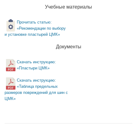
Учебные материалы
Прочитать статью:
«Рекомендации по выбору
и установке пластырей ЦМК»
Документы
Скачать инструкцию:
«Пластыри ЦМК»
Скачать инструкцию:
«Таблица предельных
размеров повреждений для шин с
ЦМК»