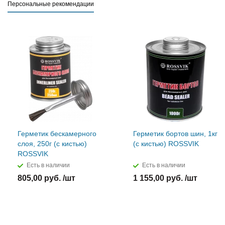
Персональные рекомендации
Герметик бескамерного
Герметик бортов шин, 1кг
слоя, 250г (с кистью)
(с кистью) ROSSVIK
ROSSVIK
Есть в наличии
Есть в наличии
805,00 руб. /шт
1 155,00 руб. /шт