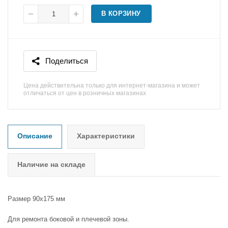
В КОРЗИНУ
Поделиться
Цена действительна только для интернет-магазина и может
отличаться от цен в розничных магазинах
Описание
Характеристики
Наличие на складе
Размер 90х175 мм
Для ремонта боковой и плечевой зоны.