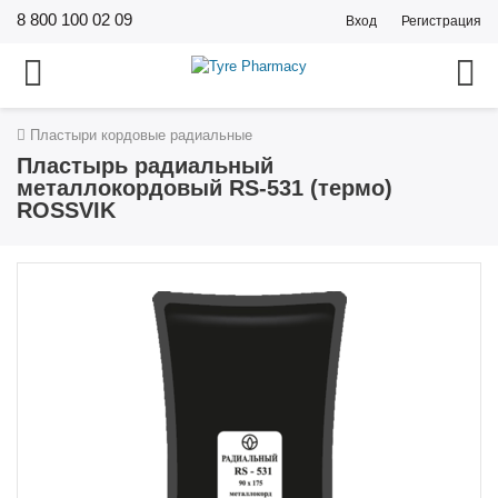
8 800 100 02 09
Вход
Регистрация
Пластыри кордовые радиальные
Пластырь радиальный
металлокордовый RS-531 (термо)
ROSSVIK