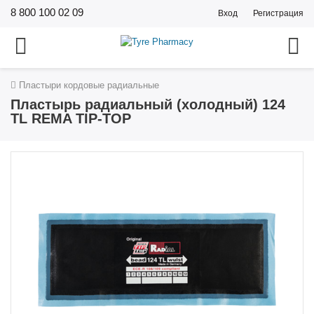
8 800 100 02 09
Вход
Регистрация
Пластыри кордовые радиальные
Пластырь радиальный (холодный) 124
TL REMA TIP-TOP