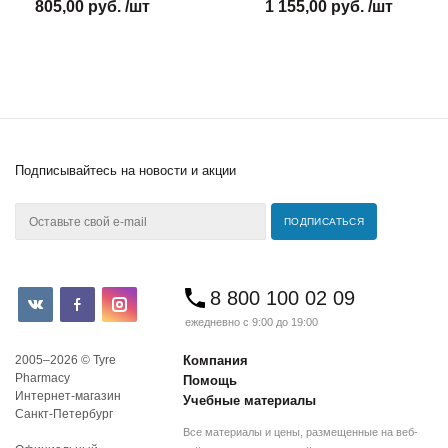
805,00 руб. /шт
1 155,00 руб. /шт
Подписывайтесь
на новости и акции
8 800 100 02 09
ежедневно с 9:00 до 19:00
2005–2026 © Tyre
Компания
Pharmacy
Помощь
Интернет-магазин
Учебные материалы
Санкт-Петербург
Все материалы и цены, размещенные на веб-