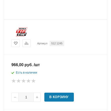
Артикул
512 1245
966,00 руб. /шт
Есть в наличии
В КОРЗИНУ