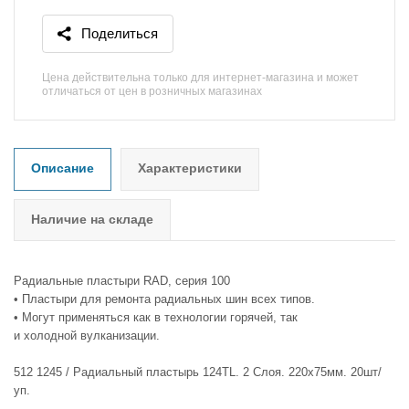
Поделиться
Цена действительна только для интернет-магазина и может
отличаться от цен в розничных магазинах
Описание
Характеристики
Наличие на складе
Радиальные пластыри RAD, серия 100
• Пластыри для ремонта радиальных шин всех типов.
• Могут применяться как в технологии горячей, так
и холодной вулканизации.
512 1245 / Радиальный пластырь 124TL. 2 Слоя. 220x75мм. 20шт/
уп.