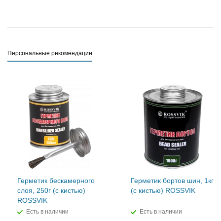
Персональные рекомендации
Герметик бескамерного
Герметик бортов шин, 1кг
слоя, 250г (с кистью)
(с кистью) ROSSVIK
ROSSVIK
Есть в наличии
Есть в наличии