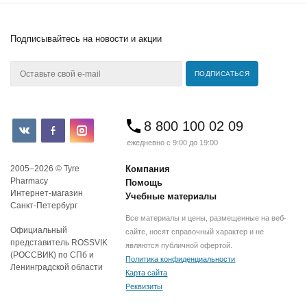
Подписывайтесь
на новости и акции
8 800 100 02 09
ежедневно с 9:00 до 19:00
2005–2026 © Tyre
Компания
Pharmacy
Помощь
Интернет-магазин
Учебные материалы
Санкт-Петербург
Все материалы и цены, размещенные на веб-
Официальный
сайте, носят справочный характер и не
представитель ROSSVIK
являются публичной офертой.
(РОССВИК) по СПб и
Политика конфиденциальности
Ленинградской области
Карта сайта
Реквизиты