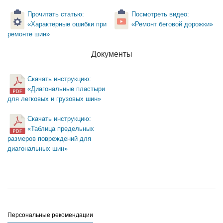
Прочитать статью:
Посмотреть видео:
«Характерные ошибки при
«Ремонт беговой дорожки»
ремонте шин»
Документы
Скачать инструкцию:
«Диагональные пластыри
для легковых и грузовых шин»
Скачать инструкцию:
«Таблица предельных
размеров повреждений для
диагональных шин»
Персональные рекомендации