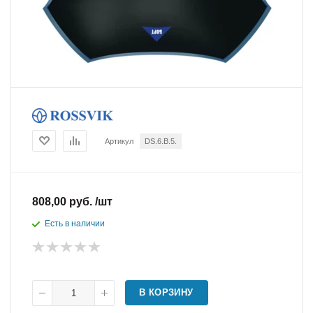
Артикул
DS.6.B.5.
808,00 руб. /шт
Есть в наличии
В КОРЗИНУ