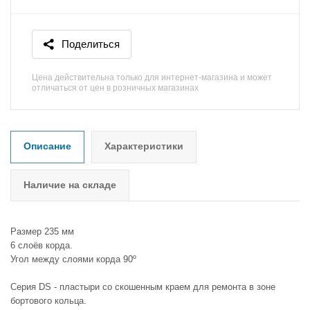
Поделиться
Цена действительна только для интернет-магазина и может
отличаться от цен в розничных магазинах
Описание
Характеристики
Наличие на складе
Размер 235 мм
6 слоёв корда.
Угол между слоями корда 90º
Серия DS - пластыри со скошенным краем для ремонта в зоне
бортового кольца.