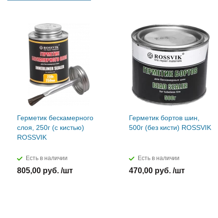
Герметик бескамерного
Герметик бортов шин,
слоя, 250г (с кистью)
500г (без кисти) ROSSVIK
ROSSVIK
Есть в наличии
Есть в наличии
805,00 руб. /шт
470,00 руб. /шт