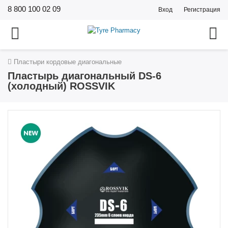
8 800 100 02 09
Вход
Регистрация
Пластыри кордовые диагональные
Пластырь диагональный DS-6
(холодный) ROSSVIK