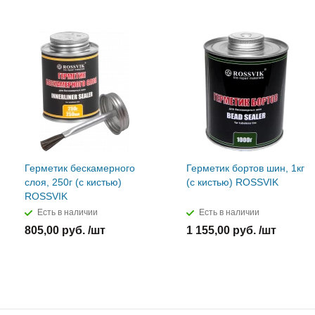
Герметик бескамерного
Герметик бортов шин, 1кг
слоя, 250г (с кистью)
(с кистью) ROSSVIK
ROSSVIK
Есть в наличии
Есть в наличии
805,00 руб. /шт
1 155,00 руб. /шт