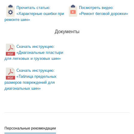
Прочитать статью:
Посмотреть видео:
«Характерные ошибки при
«Ремонт беговой дорожки»
ремонте шин»
Документы
Скачать инструкцию:
«Диагональные пластыри
для легковых и грузовых шин»
Скачать инструкцию:
«Таблица предельных
размеров повреждений для
диагональных шин»
Персональные рекомендации