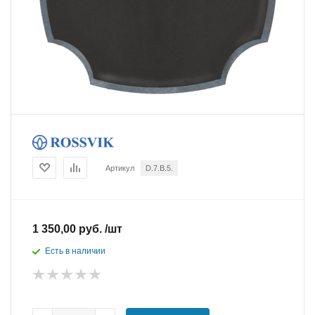
Артикул
D.7.B.5.
1 350,00 руб. /шт
Есть в наличии