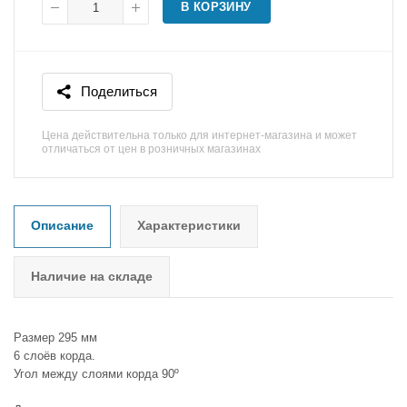
В КОРЗИНУ
Поделиться
Цена действительна только для интернет-магазина и может
отличаться от цен в розничных магазинах
Описание
Характеристики
Наличие на складе
Размер 295 мм
6 слоёв корда.
Угол между слоями корда 90º