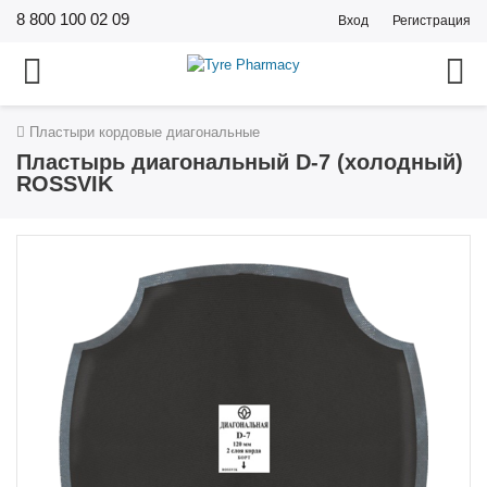
8 800 100 02 09
Вход
Регистрация
Пластыри кордовые диагональные
Пластырь диагональный D-7 (холодный)
ROSSVIK