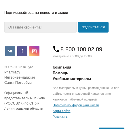
Подписывайтесь
на новости и акции
8 800 100 02 09
ежедневно с 9:00 до 19:00
2005–2026 © Tyre
Компания
Pharmacy
Помощь
Интернет-магазин
Учебные материалы
Санкт-Петербург
Все материалы и цены, размещенные на веб-
Официальный
сайте, носят справочный характер и не
представитель ROSSVIK
являются публичной офертой.
(РОССВИК) по СПб и
Политика конфиденциальности
Ленинградской области
Карта сайта
Реквизиты