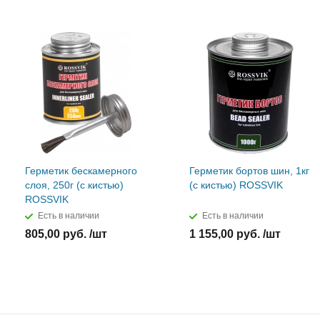
Герметик бескамерного
Герметик бортов шин, 1кг
слоя, 250г (с кистью)
(с кистью) ROSSVIK
ROSSVIK
Есть в наличии
Есть в наличии
805,00 руб. /шт
1 155,00 руб. /шт