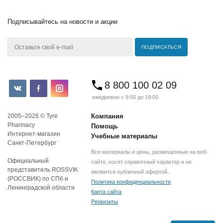
Подписывайтесь
на новости и акции
8 800 100 02 09
ежедневно с 9:00 до 19:00
2005–2026 © Tyre
Компания
Pharmacy
Помощь
Интернет-магазин
Учебные материалы
Санкт-Петербург
Все материалы и цены, размещенные на веб-
Официальный
сайте, носят справочный характер и не
представитель ROSSVIK
являются публичной офертой.
(РОССВИК) по СПб и
Политика конфиденциальности
Ленинградской области
Карта сайта
Реквизиты