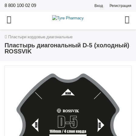
8 800 100 02 09
Вход
Регистрация
Пластыри кордовые диагональные
Пластырь диагональный D-5 (холодный)
ROSSVIK