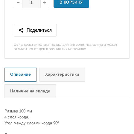
В КОРЗИНУ
Поделиться
Цена действительна только для интернет-магазина и может
отличаться от цен в розничных магазинах
Описание
Характеристики
Наличие на складе
Размер 160 мм
4 слоя корда.
Угол между слоями корда 90º