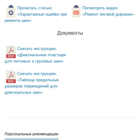
Прочитать статью:
Посмотреть видео:
«Характерные ошибки при
«Ремонт беговой дорожки»
ремонте шин»
Документы
Скачать инструкцию:
«Диагональные пластыри
для легковых и грузовых шин»
Скачать инструкцию:
«Таблица предельных
размеров повреждений для
диагональных шин»
Персональные рекомендации