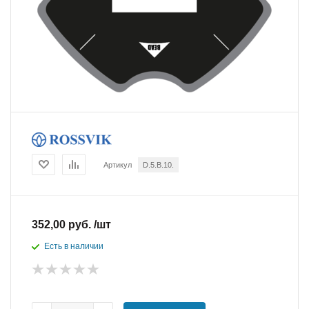
Артикул
D.5.B.10.
352,00 руб. /шт
Есть в наличии