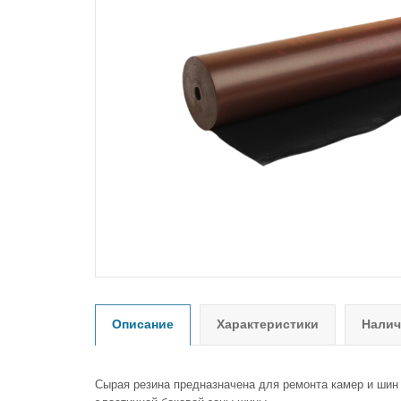
Описание
Характеристики
Налич
Сырая резина предназначена для ремонта камер и шин 