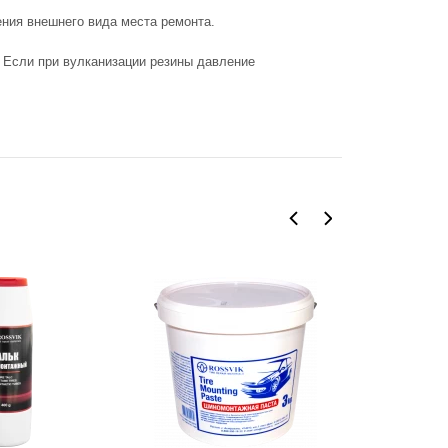
ния внешнего вида места ремонта.
. Если при вулканизации резины давление