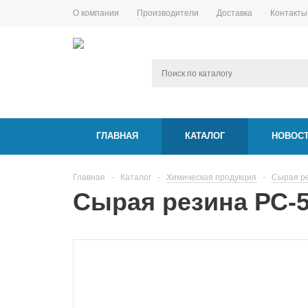
О компании
Производители
Доставка
Контакты
ГЛАВНАЯ
КАТАЛОГ
НОВОС
Главная
-
Каталог
-
Химическая продукция
-
Сырая р
Сырая резина РС-