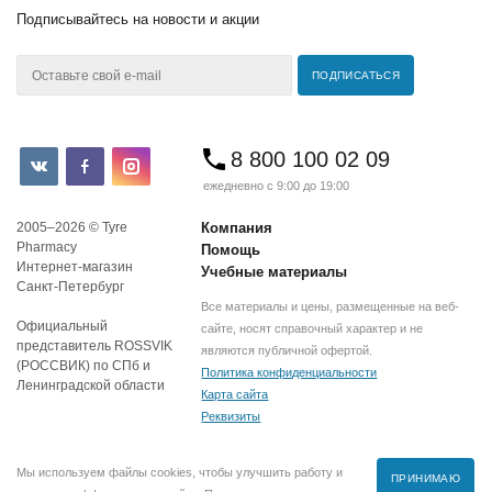
Подписывайтесь
на новости и акции
8 800 100 02 09
ежедневно с 9:00 до 19:00
2005–2026 © Tyre
Компания
Pharmacy
Помощь
Интернет-магазин
Учебные материалы
Санкт-Петербург
Все материалы и цены, размещенные на веб-
Официальный
сайте, носят справочный характер и не
представитель ROSSVIK
являются публичной офертой.
(РОССВИК) по СПб и
Политика конфиденциальности
Ленинградской области
Карта сайта
Реквизиты
Мы используем файлы cookies, чтобы улучшить работу и
ПРИНИМАЮ