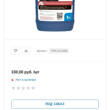
Артикул
TPH-LS-1000
330,00 руб. /шт
Нет в наличии
ПОД ЗАКАЗ