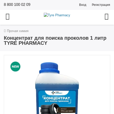
8 800 100 02 09
Вход
Регистрация
Прочая химия
Концентрат для поиска проколов 1 литр
TYRE PHARMACY