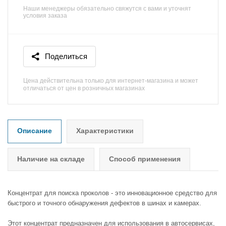
Наши менеджеры обязательно свяжутся с вами и уточнят
условия заказа
Поделиться
Цена действительна только для интернет-магазина и может
отличаться от цен в розничных магазинах
Описание
Характеристики
Наличие на складе
Способ применения
Концентрат для поиска проколов - это инновационное средство для
быстрого и точного обнаружения дефектов в шинах и камерах.
Этот концентрат предназначен для использования в автосервисах,