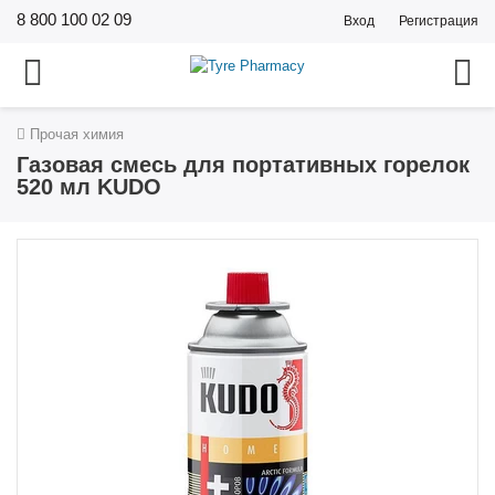
8 800 100 02 09
Вход
Регистрация
Прочая химия
Газовая смесь для портативных горелок
520 мл KUDO