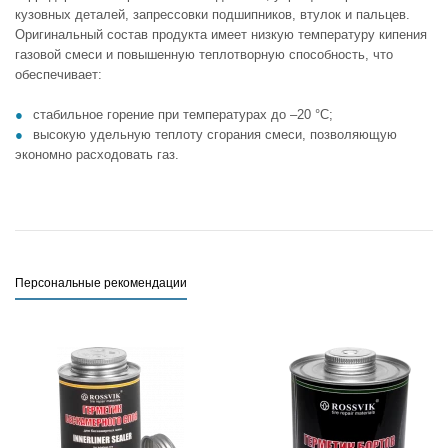
кузовных деталей, запрессовки подшипников, втулок и пальцев.
Оригинальный состав продукта имеет низкую температуру кипения
газовой смеси и повышенную теплотворную способность, что
обеспечивает:
стабильное горение при температурах до –20 °C;
высокую удельную теплоту сгорания смеси, позволяющую
экономно расходовать газ.
Персональные рекомендации