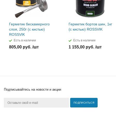
Герметик бескамерного
Герметик бортов шин, 1кг
слоя, 250г (с кистью)
(с кистью) ROSSVIK
ROSSVIK
Есть в наличии
Есть в наличии
805,00 руб. /шт
1 155,00 руб. /шт
Подписывайтесь
на новости и акции