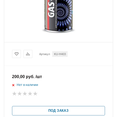
Артикул
KU-H403
200,00 руб. /шт
Нет в наличии
ПОД ЗАКАЗ