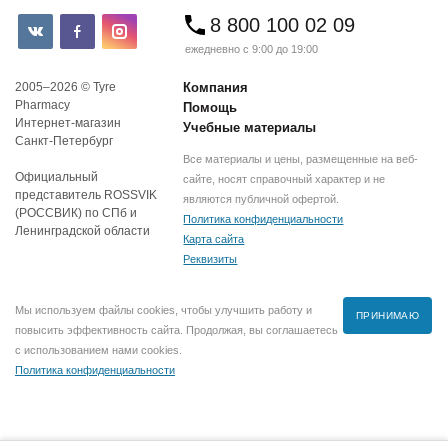
8 800 100 02 09
ежедневно с 9:00 до 19:00
2005–2026 © Tyre
Компания
Pharmacy
Помощь
Интернет-магазин
Учебные материалы
Санкт-Петербург
Все материалы и цены, размещенные на веб-
Официальный
сайте, носят справочный характер и не
представитель ROSSVIK
являются публичной офертой.
(РОССВИК) по СПб и
Политика конфиденциальности
Ленинградской области
Карта сайта
Реквизиты
Мы используем файлы cookies, чтобы улучшить работу и
ПРИНИМАЮ
повысить эффективность сайта. Продолжая, вы соглашаетесь
с использованием нами cookies.
Политика конфиденциальности