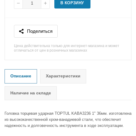
В КОРЗИНУ
Поделиться
Цена действительна только для интернет-магазина и может
отличаться от цен в розничных магазинах
Описание
Характеристики
Наличие на складе
Головка торцевая ударная TOPTUL KABA3236 1" 36мм. изготовлена
из высококачественной хром-ванадиевой стали, что обеспечит
надежность и долговечность инструмента в ходе эксплуатации.