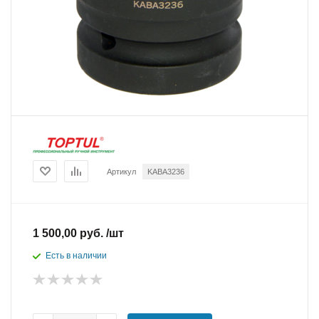
Артикул
KABA3236
1 500,00 руб. /шт
Есть в наличии