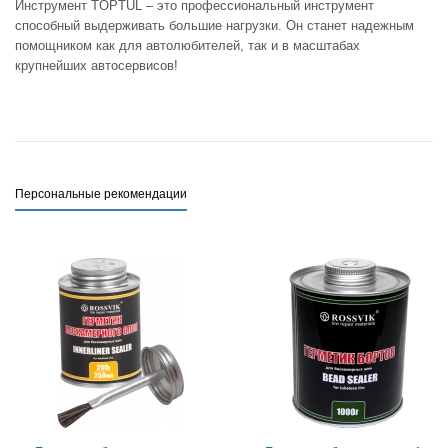
Инструмент TOPTUL – это профессиональный инструмент
способный выдерживать большие нагрузки. Он станет надежным
помощником как для автолюбителей, так и в масштабах
крупнейших автосервисов!
Персональные рекомендации