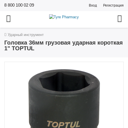
8 800 100 02 09
Вход
Регистрация
Ударный инструмент
Головка 36мм грузовая ударная короткая
1" TOPTUL