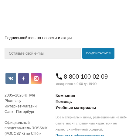
Подписывайтесь
на новости и акции
8 800 100 02 09
ежедневно с 9:00 до 19:00
2005–2026 © Tyre
Компания
Pharmacy
Помощь
Интернет-магазин
Учебные материалы
Санкт-Петербург
Все материалы и цены, размещенные на веб-
Официальный
сайте, носят справочный характер и не
представитель ROSSVIK
являются публичной офертой.
(РОССВИК) по СПб и
Политика конфиденциальности