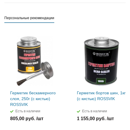
Персональные рекомендации
Герметик бескамерного
Герметик бортов шин, 1кг
слоя, 250г (с кистью)
(с кистью) ROSSVIK
ROSSVIK
Есть в наличии
Есть в наличии
805,00 руб. /шт
1 155,00 руб. /шт