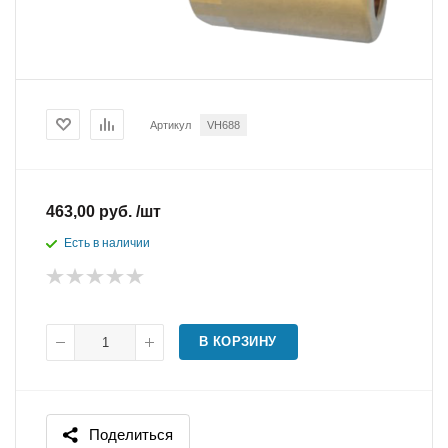
Артикул
VH688
463,00 руб. /шт
Есть в наличии
В КОРЗИНУ
Поделиться