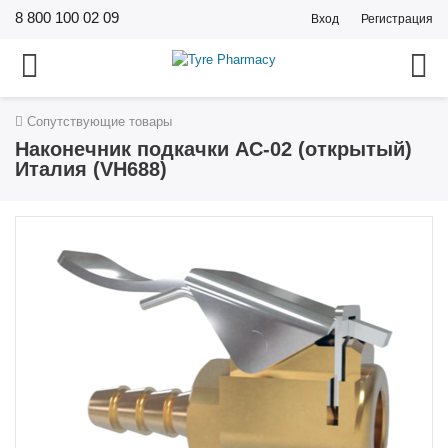
8 800 100 02 09
Вход
Регистрация
Сопутствующие товары
Наконечник подкачки AC-02 (открытый)
Италия (VH688)