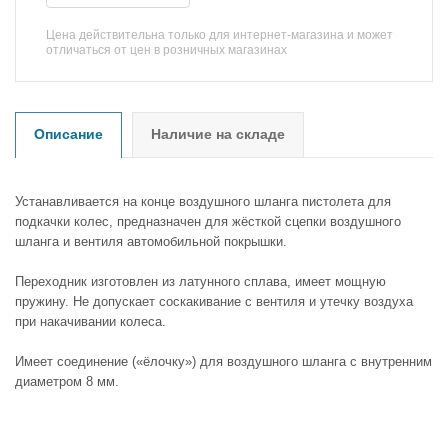
Цена действительна только для интернет-магазина и может
отличаться от цен в розничных магазинах
Описание
Наличие на складе
Устанавливается на конце воздушного шланга пистолета для
подкачки колес, предназначен для жёсткой сцепки воздушного
шланга и вентиля автомобильной покрышки.
Переходник изготовлен из латунного сплава, имеет мощную
пружину. Не допускает соскакивание с вентиля и утечку воздуха
при накачивании колеса.
Имеет соединение («ёлочку») для воздушного шланга с внутренним
диаметром 8 мм.